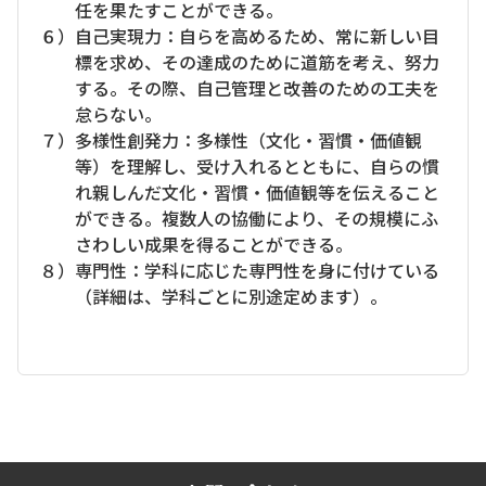
任を果たすことができる。
６）自己実現力：自らを高めるため、常に新しい目
標を求め、その達成のために道筋を考え、努力
する。その際、自己管理と改善のための工夫を
怠らない。
７）多様性創発力：多様性（文化・習慣・価値観
等）を理解し、受け入れるとともに、自らの慣
れ親しんだ文化・習慣・価値観等を伝えること
ができる。複数人の協働により、その規模にふ
さわしい成果を得ることができる。
８）専門性：学科に応じた専門性を身に付けている
（詳細は、学科ごとに別途定めます）。