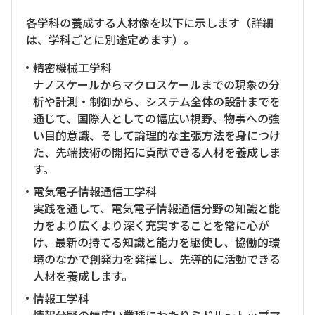
各学科の養成する人材像を以下に示します（詳細
は、学科ごとに別途定めます）。
精密機械工学科
ナノスケールからマクロスケールまでの現象の分
析や計測・制御から、システム全体の設計までを
通じて、国際人としての幅広い視野、物事への強
い目的意識、そして論理的な主張方法を身につけ
た、先端技術の開拓に貢献できる人材を養成しま
す。
電気電子情報通信工学科
実践を通して、電気電子情報通信分野の知識と能
力をより広くより深く充実することを常に心が
け、最新の持てる知識と能力を駆使し、協働的環
境のなかで創発力を発揮し、先導的に活動できる
人材を養成します。
情報工学科