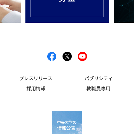
プレスリリース
パブリシティ
採用情報
教職員専用