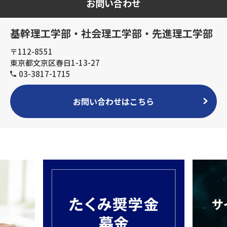
お問い合わせ
基幹理工学部・社会理工学部・先進理工学部
〒112-8551
東京都文京区春日1-13-27
03-3817-1715
お問い合わせはこちら