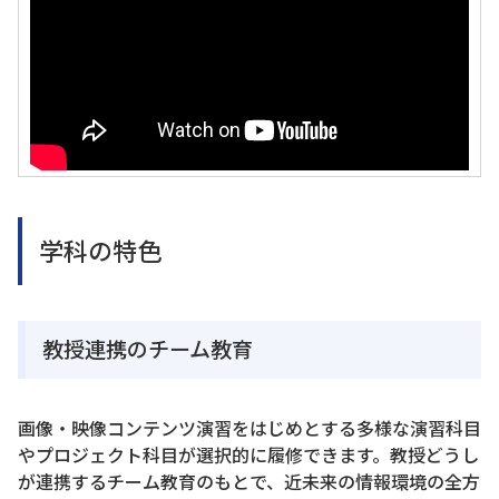
学科の特色
教授連携のチーム教育
画像・映像コンテンツ演習をはじめとする多様な演習科目
やプロジェクト科目が選択的に履修できます。教授どうし
が連携するチーム教育のもとで、近未来の情報環境の全方