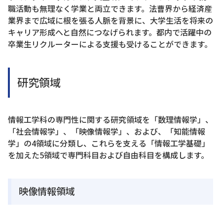
職活動も無理なく学業と両立できます。法曹界から経済産
業界まで広域に根を張る人脈を背景に、大学生活を将来の
キャリア形成へと自然につなげられます。都内で活躍中の
卒業生リクルーターによる支援も受けることができます。
研究領域
情報工学科の専門性に関する研究領域を「数理情報学」、
「社会情報学」、「映像情報学」、および、「知能情報
学」の4領域に分類し、これらを支える「情報工学基礎」
を加えた5領域で専門科目および自由科目を構成します。
映像情報領域