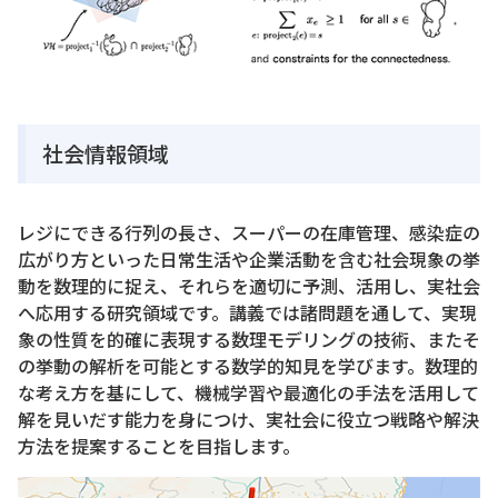
社会情報領域
レジにできる行列の長さ、スーパーの在庫管理、感染症の
広がり方といった日常生活や企業活動を含む社会現象の挙
動を数理的に捉え、それらを適切に予測、活用し、実社会
へ応用する研究領域です。講義では諸問題を通して、実現
象の性質を的確に表現する数理モデリングの技術、またそ
の挙動の解析を可能とする数学的知見を学びます。数理的
な考え方を基にして、機械学習や最適化の手法を活用して
解を見いだす能力を身につけ、実社会に役立つ戦略や解決
方法を提案することを目指します。