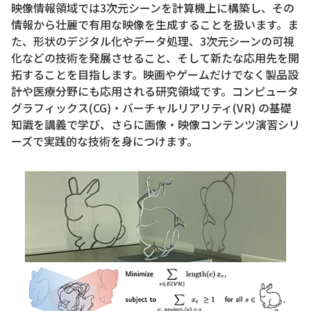
映像情報領域では3次元シーンを計算機上に構築し、その
情報から壮麗で有用な映像を生成することを扱います。ま
た、形状のデジタル化やデータ処理、3次元シーンの可視
化などの技術を発展させること、そして新たな応用先を開
拓することを目指します。映画やゲームだけでなく製品設
計や医療分野にも応用される研究領域です。コンピュータ
グラフィックス(CG)・バーチャルリアリティ(VR) の基礎
知識を講義で学び、さらに画像・映像コンテンツ演習シリ
ーズで実践的な技術を身につけます。