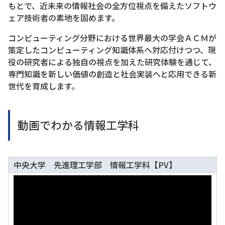
もとで、近未来の情報社会の全方位視点を備えたソフトウ
ェア技術者の素地を固めます。
コンピューティング分野における世界最大の学会ＡＣＭが
策定したコンピューティング知識体系へ対応付けつつ、現
役の研究者による独自の視点を加えた研究体験を通じて、
専門知識を新しい価値の創造と社会実装へと応用できる新
世代を育成します。
動画でわかる情報工学科
中央大学 先進理工学部 情報工学科【PV】