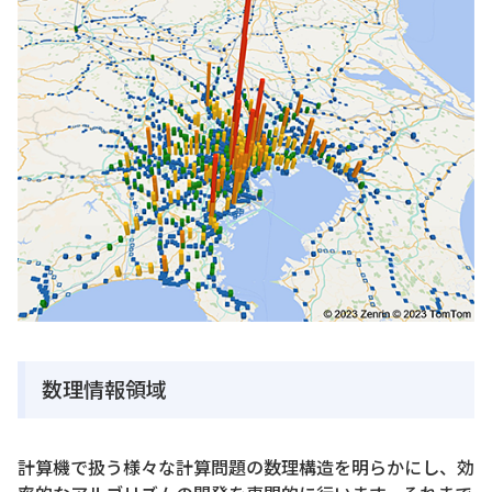
数理情報領域
計算機で扱う様々な計算問題の数理構造を明らかにし、効