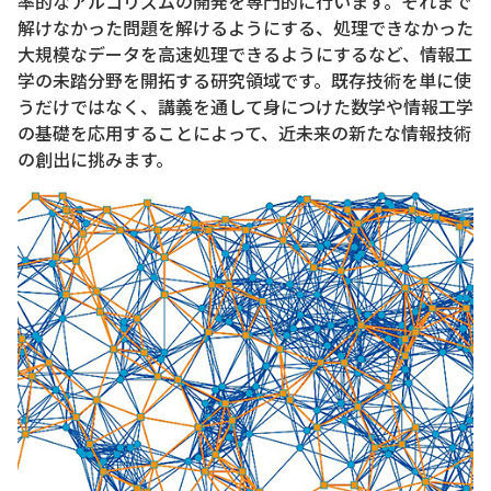
率的なアルゴリズムの開発を専門的に行います。それまで
解けなかった問題を解けるようにする、処理できなかった
大規模なデータを高速処理できるようにするなど、情報工
学の未踏分野を開拓する研究領域です。既存技術を単に使
うだけではなく、講義を通して身につけた数学や情報工学
の基礎を応用することによって、近未来の新たな情報技術
の創出に挑みます。