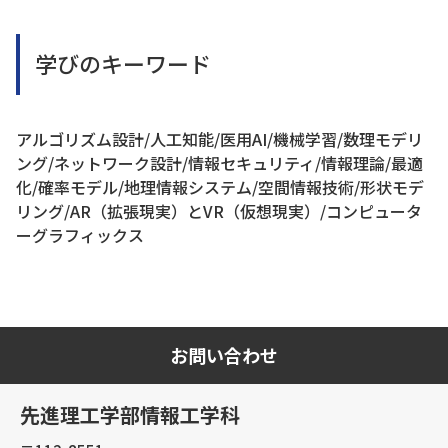
学びのキーワード
アルゴリズム設計/人工知能/医用AI/機械学習/数理モデリ
ング/ネットワーク設計/情報セキュリティ/情報理論/最適
化/確率モデル/地理情報システム/空間情報技術/形状モデ
リング/AR（拡張現実）とVR（仮想現実）/コンピュータ
ーグラフィックス
お問い合わせ
先進理工学部情報工学科