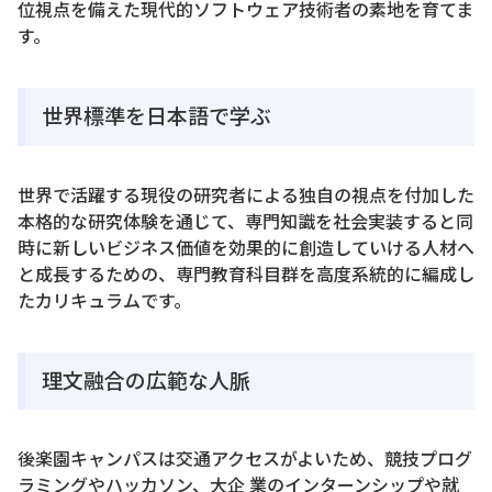
位視点を備えた現代的ソフトウェア技術者の素地を育てま
す。
世界標準を日本語で学ぶ
世界で活躍する現役の研究者による独自の視点を付加した
本格的な研究体験を通じて、専門知識を社会実装すると同
時に新しいビジネス価値を効果的に創造していける人材へ
と成長するための、専門教育科目群を高度系統的に編成し
たカリキュラムです。
理文融合の広範な人脈
後楽園キャンパスは交通アクセスがよいため、競技プログ
ラミングやハッカソン、大企 業のインターンシップや就