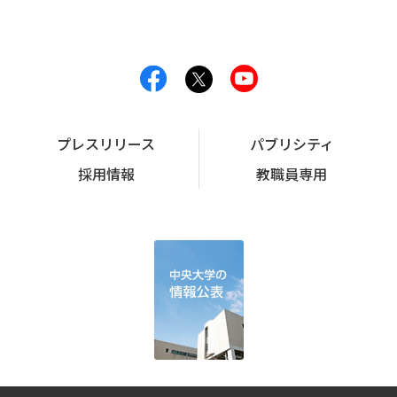
プレスリリース
パブリシティ
採用情報
教職員専用