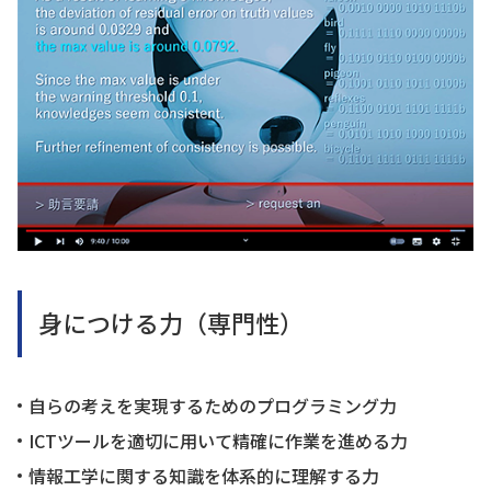
身につける力（専門性）
自らの考えを実現するためのプログラミング力
ICTツールを適切に用いて精確に作業を進める力
情報工学に関する知識を体系的に理解する力