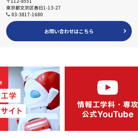
〒112-8551
東京都文京区春日1-13-27
03-3817-1680
お問い合わせはこちら