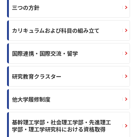
三つの方針
カリキュラムおよび科目の組み立て
国際連携・国際交流・留学
研究教育クラスター
他大学履修制度
基幹理工学部・社会理工学部・先進理工
学部・理工学研究科における資格取得