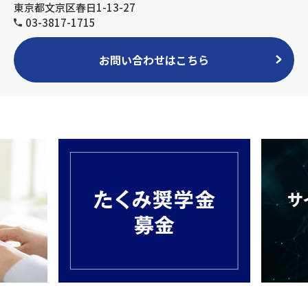
東京都文京区春日1-13-27
03-3817-1715
お問い合わせはこちら