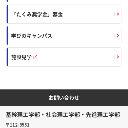
「たくみ奨学金」募金
学びのキャンパス
施設見学
お問い合わせ
基幹理工学部・社会理工学部・先進理工学部
〒112-8551