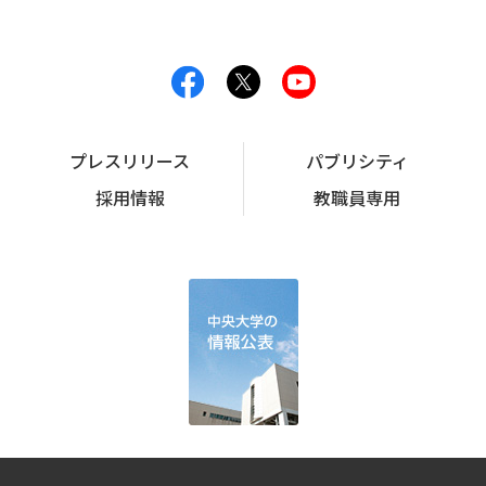
プレスリリース
パブリシティ
採用情報
教職員専用