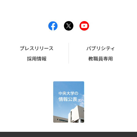
プレスリリース
パブリシティ
採用情報
教職員専用