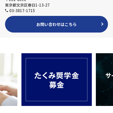
東京都文京区春日1-13-27
03-3817-1715
お問い合わせはこちら