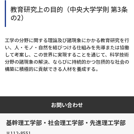
教育研究上の目的（中央大学学則 第3条
の2）
工学の分野に関する理論及び諸現象にかかる教育研究を行
い、人・モノ・自然を結びつける仕組みを先導または協働
して考案し、この世界に実現することを通じて、科学技術
分野の諸現象の解決、ならびに持続的かつ包摂的な社会の
構築に積極的に貢献できる人材を養成する。
お問い合わせ
基幹理工学部・社会理工学部・先進理工学部
〒112-8551