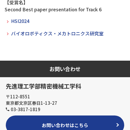
【受賞名】
Second Best paper presentation for Track 6
HSI2024
バイオロボティクス・メカトロニクス研究室
お問い合わせ
先進理工学部精密機械工学科
〒112-8551
東京都文京区春日1-13-27
03-3817-1819
お問い合わせはこちら