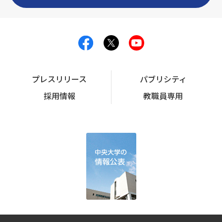
プレスリリース
パブリシティ
採用情報
教職員専用