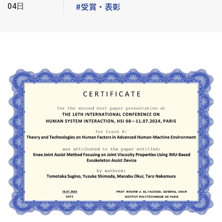
#受賞・表彰
04日