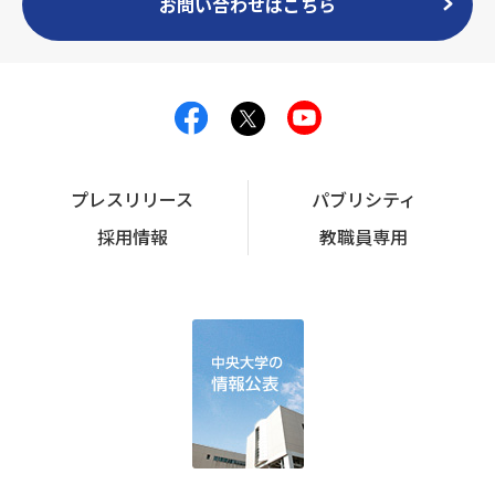
お問い合わせはこちら
プレスリリース
パブリシティ
採用情報
教職員専用