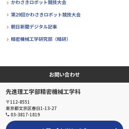
かわさきロボット競技大会
第29回かわさきロボット競技大会
朝日新聞デジタル記事
精密機械工学研究部（精研）
お問い合わせ
先進理工学部精密機械工学科
〒112-8551
東京都文京区春日1-13-27
03-3817-1819