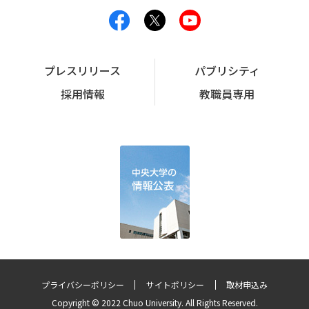
プレスリリース
パブリシティ
採用情報
教職員専用
プライバシーポリシー
サイトポリシー
取材申込み
Copyright © 2022 Chuo University. All Rights Reserved.