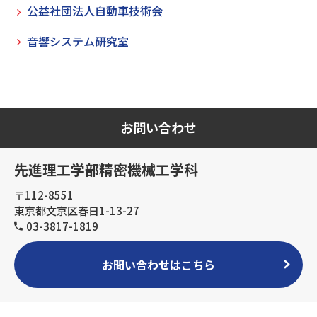
公益社団法人自動車技術会
音響システム研究室
お問い合わせ
先進理工学部精密機械工学科
〒112-8551
東京都文京区春日1-13-27
03-3817-1819
お問い合わせはこちら