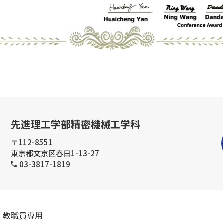
先進理工学部精密機械工学科
〒112-8551
東京都文京区春日1-13-27
03-3817-1819
教職員専用