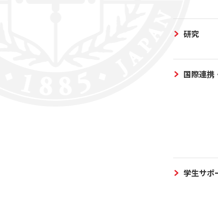
研究
国際連携
学生サポ