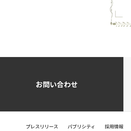
お問い合わせ
プレスリリース
パブリシティ
採用情報