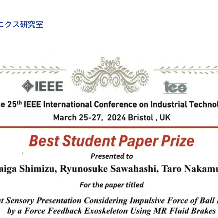
ニクス研究室