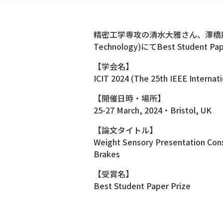
精密工学専攻の清水大雅さん、澤橋龍之介さん、中村太
Technology)にてBest Student
【学会名】
ICIT 2024 (The 25th IEEE Internat
【開催日時・場所】
25-27 March, 2024・Bristol, UK
【論文タイトル】
Weight Sensory Presentation Cons
Brakes
【受賞名】
Best Student Paper Prize