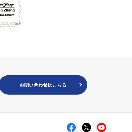
お問い合わせはこちら