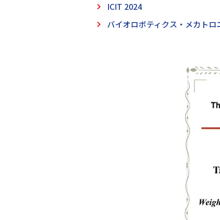
ICIT 2024
バイオロボティクス・メカトロ