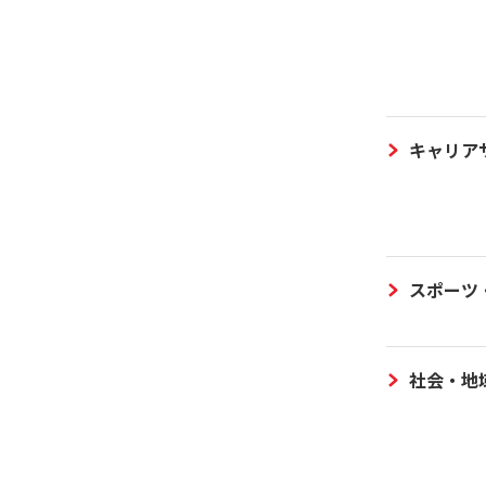
キャリア
スポーツ
社会・地