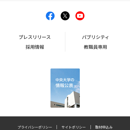
プレスリリース
パブリシティ
採用情報
教職員専用
プライバシーポリシー
サイトポリシー
取材申込み