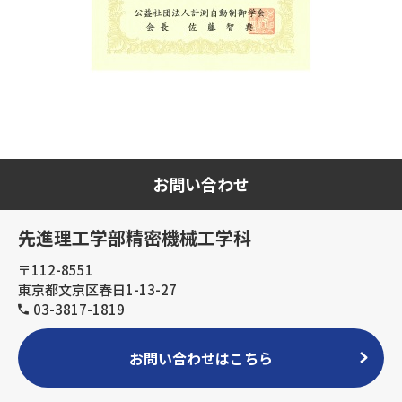
お問い合わせ
先進理工学部精密機械工学科
〒112-8551
東京都文京区春日1-13-27
03-3817-1819
お問い合わせはこちら