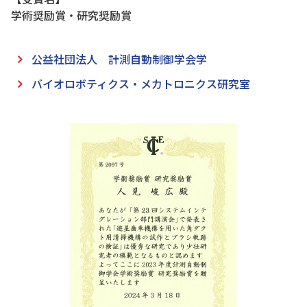
学術奨励賞・研究奨励賞
公益社団法人 計測自動制御学会学
バイオロボティクス・メカトロニクス研究室