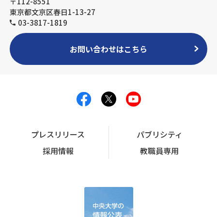
〒112-8551
東京都文京区春日1-13-27
03-3817-1819
お問い合わせはこちら
プレスリリース
パブリシティ
採用情報
教職員専用