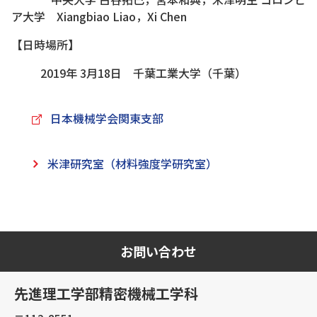
ア大学 Xiangbiao Liao，Xi Chen
【日時場所】
2019年 3月18日 千葉工業大学（千葉）
日本機械学会関東支部
米津研究室（材料強度学研究室）
お問い合わせ
先進理工学部精密機械工学科