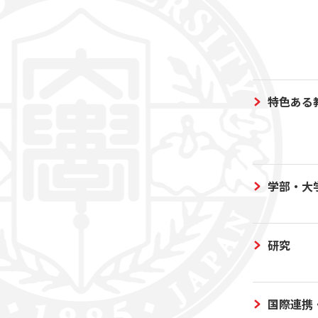
特色ある
学部・大
研究
国際連携