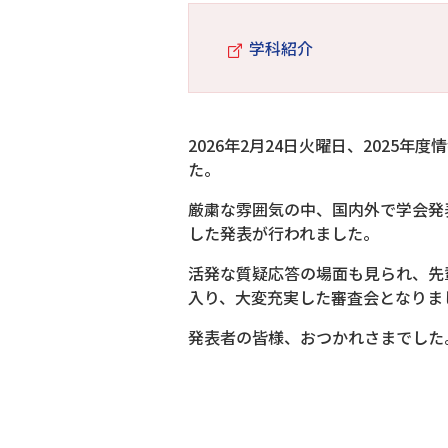
学科紹介
2026年2月24日火曜日、2025
た。
厳粛な雰囲気の中、国内外で学会発
した発表が行われました。
活発な質疑応答の場面も見られ、先
入り、大変充実した審査会となりま
発表者の皆様、おつかれさまでした