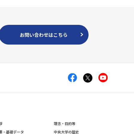
お問い合わせはこちら
拶
理念・目的等
要・基礎データ
中央大学の歴史