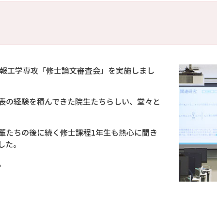
年度情報工学専攻「修士論文審査会」を実施しまし
表の経験を積んできた院生たちらしい、堂々と
輩たちの後に続く修士課程1年生も熱心に聞き
した。
。