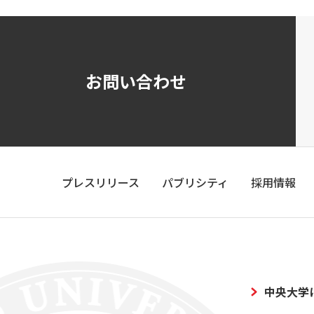
お問い合わせ
プレスリリース
パブリシティ
採用情報
中央大学