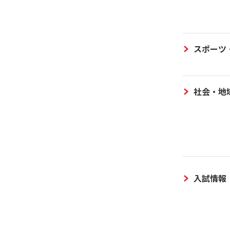
スポーツ
社会・地
入試情報