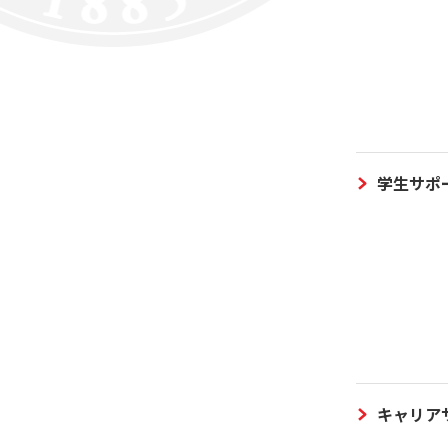
学生サポ
キャリア