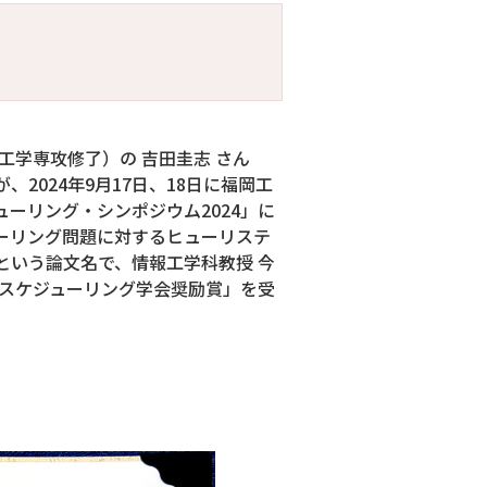
報工学専攻修了）の 吉田圭志 さん
2024年9月17日、18日に福岡工
ーリング・シンポジウム2024」に
ーリング問題に対するヒューリステ
という論文名で、情報工学科教授 今
度スケジューリング学会奨励賞」を受