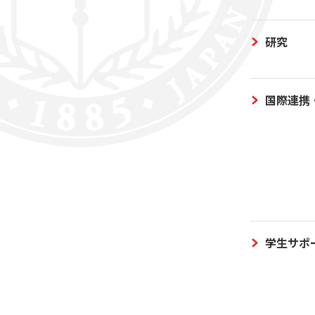
研究
国際連携
学生サポ