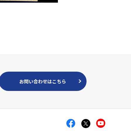
お問い合わせはこちら