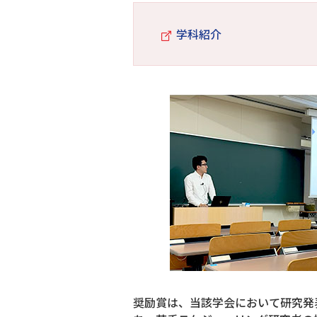
学科紹介
奨励賞は、当該学会において研究発