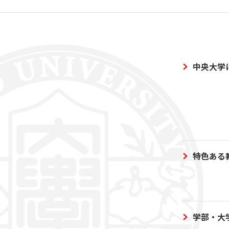
中央大学
特色ある
学部・大