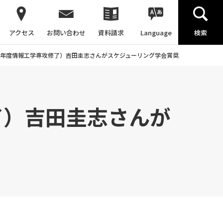
アクセス
お問い合わせ
資料請求
Language
検索
24年度情報工学専攻修了）吉田圭志さんがスケジューリング学会賞奨励賞を受賞
了）吉田圭志さんが