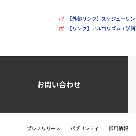
【外部リンク】スケジューリン
【リンク】アルゴリズム工学研
お問い合わせ
プレスリリース
パブリシティ
採用情報