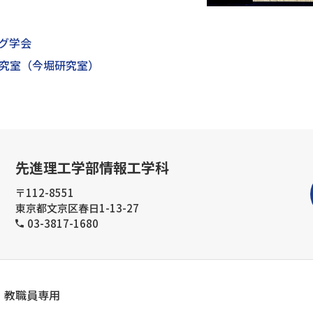
グ学会
究室（今堀研究室）
先進理工学部情報工学科
〒112-8551
東京都文京区春日1-13-27
03-3817-1680
教職員専用