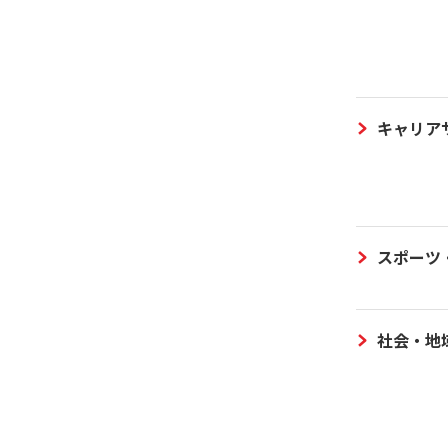
キャリア
スポーツ
社会・地