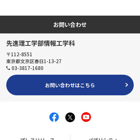
お問い合わせ
先進理工学部情報工学科
〒112-8551
東京都文京区春日1-13-27
03-3817-1680
お問い合わせはこちら
プレスリリース
パブリシティ