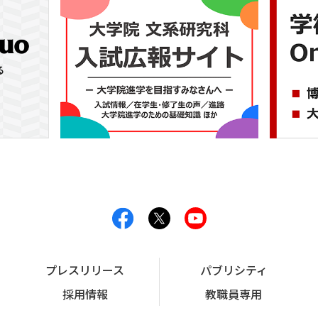
プレスリリース
パブリシティ
採用情報
教職員専用