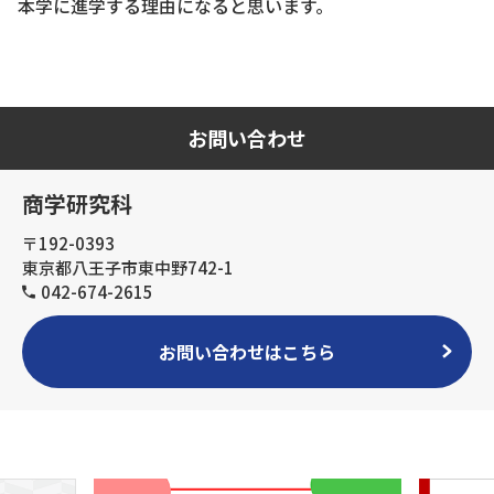
本学に進学する理由になると思います。
お問い合わせ
商学研究科
〒192-0393
東京都八王子市東中野742-1
042-674-2615
お問い合わせはこちら