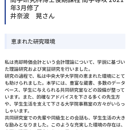
年3月修了
井奈波 晃さん
恵まれた研究環境
私は売却時価会計という会計理論について、学説に基づい
た理論研究および実証研究を行いました。
研究の過程で、私は中央大学大学院の恵まれた環境にとて
も助けられました。本学には、豊富な蔵書、多数のデータ
ベース、学生に与えられる共同研究室などの設備が整って
います。また、的確なアドバイスを下さる多くの先生方
や、学生生活を支えて下さる大学院事務室の方々がいらっ
しゃいます。
共同研究室での先輩や同級生との会話も、学生生活の大き
な励みとなりました。このような充実した環境の存在は、