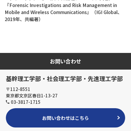
『Forensic Investigations and Risk Management in
Mobile and Wireless Communications』（IGI Global、
2019年、共編著）
お問い合わせ
基幹理工学部・社会理工学部・先進理工学部
〒112-8551
東京都文京区春日1-13-27
03-3817-1715
お問い合わせはこちら