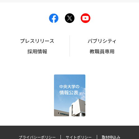
プレスリリース
パブリシティ
採用情報
教職員専用
プライバシーポリシー
サイトポリシー
取材申込み