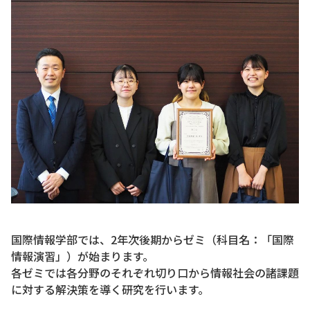
国際情報学部では、2年次後期からゼミ（科目名：「国際
情報演習」）が始まります。
各ゼミでは各分野のそれぞれ切り口から情報社会の諸課題
に対する解決策を導く研究を行います。