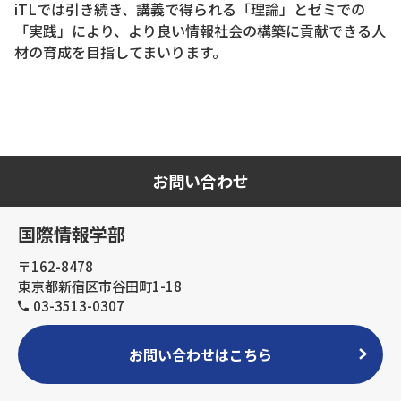
iTLでは引き続き、講義で得られる「理論」とゼミでの
「実践」により、より良い情報社会の構築に貢献できる人
材の育成を目指してまいります。
お問い合わせ
国際情報学部
〒162-8478
東京都新宿区市谷田町1-18
03-3513-0307
お問い合わせはこちら