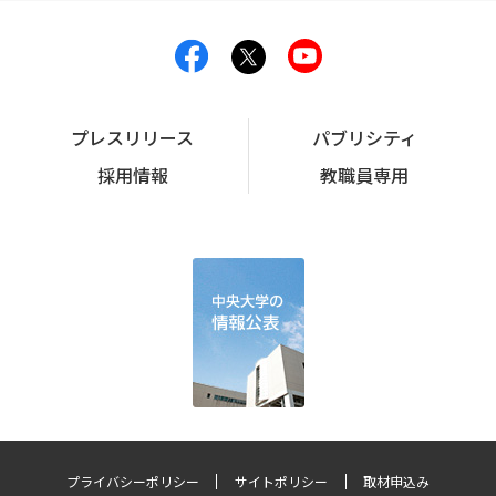
プレスリリース
パブリシティ
採用情報
教職員専用
プライバシーポリシー
サイトポリシー
取材申込み