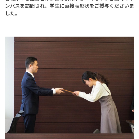
ンパスを訪問され、学生に直接表彰状をご授与くださいま
した。