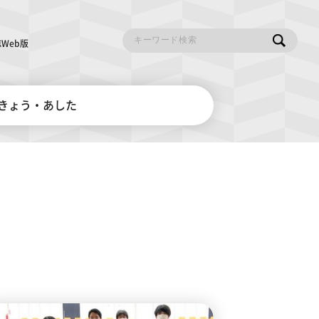
Web版
きょう・あした