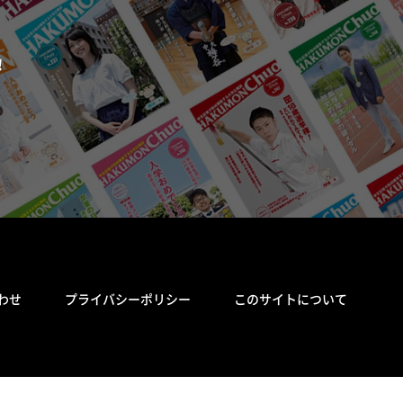
！
わせ
プライバシーポリシー
このサイトについて