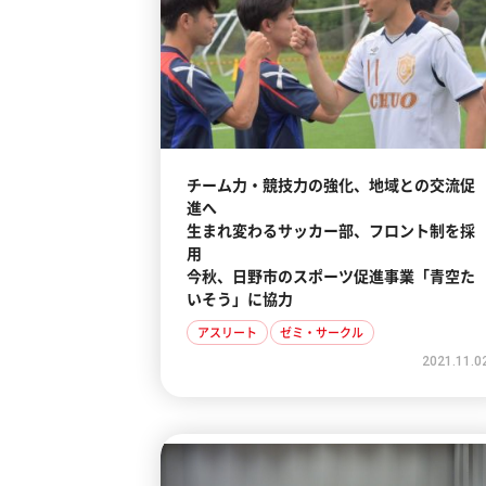
チーム力・競技力の強化、地域との交流促
進へ
生まれ変わるサッカー部、フロント制を採
用
今秋、日野市のスポーツ促進事業「青空た
いそう」に協力
アスリート
ゼミ・サークル
2021.11.0