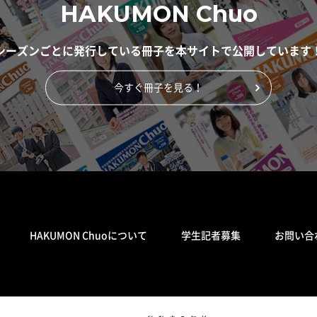
HAKUMON Chuo
シーズンごとに発行している冊子を
本サイトで公開しています
今すぐ冊子を見る！
HAKUMON Chuoについて
学生記者募集
お問い合