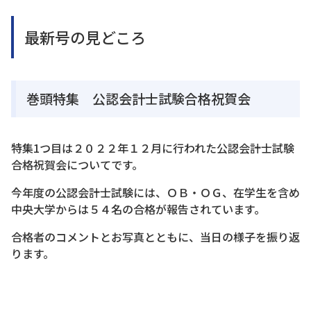
最新号の見どころ
巻頭特集 公認会計士試験合格祝賀会
特集1つ目は２０２２年１２月に行われた公認会計士試験
合格祝賀会についてです。
今年度の公認会計士試験には、ＯＢ・ＯＧ、在学生を含め
中央大学からは５４名の合格が報告されています。
合格者のコメントとお写真とともに、当日の様子を振り返
ります。