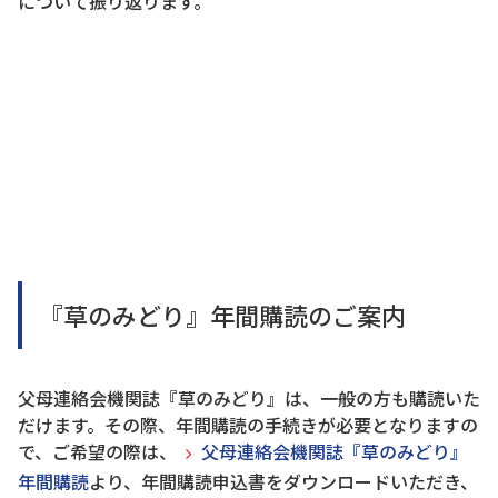
について振り返ります。
『草のみどり』年間購読のご案内
父母連絡会機関誌『草のみどり』は、一般の方も購読いた
だけます。その際、年間購読の手続きが必要となりますの
で、ご希望の際は、
父母連絡会機関誌『草のみどり』
年間購読
より、年間購読申込書をダウンロードいただき、