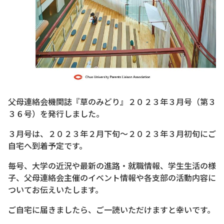
父母連絡会機関誌『草のみどり』２０２３年３月号（第３
３６号）を発行しました。
３月号は、２０２３年２月下旬～２０２３年３月初旬にご
自宅へ到着予定です。
毎号、大学の近況や最新の進路・就職情報、学生生活の様
子、父母連絡会主催のイベント情報や各支部の活動内容に
ついてお伝えいたします。
ご自宅に届きましたら、ご一読いただけますと幸いです。