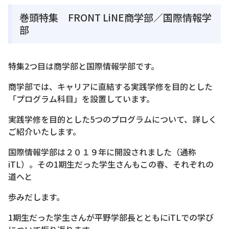
巻頭特集 FRONT LiNE商学部／国際情報学
部
特集2つ目は商学部と国際情報学部です。
商学部では、キャリアに直結する実践学修を目的とした
「プログラム科目」を設置しています。
実践学修を目的とした5つのプログラムについて、詳しく
ご紹介いたします。
国際情報学部は２０１９年に開設されました（通称
iTL）。その1期生だった学生さんもこの春、それぞれの
道へと
歩みだします。
1期生だった学生さんが平野学部長とともにiTLでの学び