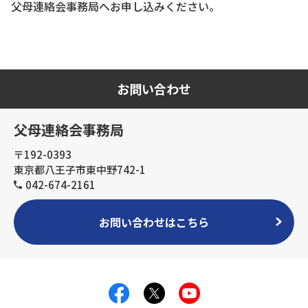
父母連絡会事務局へお申し込みください。
お問い合わせ
父母連絡会事務局
〒192-0393
東京都八王子市東中野742-1
042-674-2161
お問い合わせはこちら