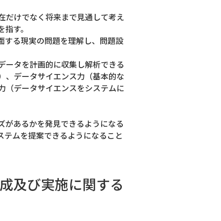
在だけでなく将来まで見通して考え
を指す。
面する現実の問題を理解し、問題設
データを計画的に収集し解析できる
）、データサイエンス力（基本的な
力（データサイエンスをシステムに
ズがあるかを発見できるようになる
ステムを提案できるようになること
成及び実施に関する