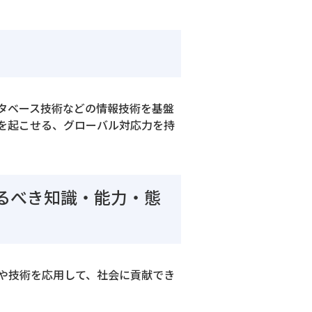
タベース技術などの情報技術を基盤
を起こせる、グローバル対応力を持
るべき知識・能力・態
や技術を応用して、社会に貢献でき