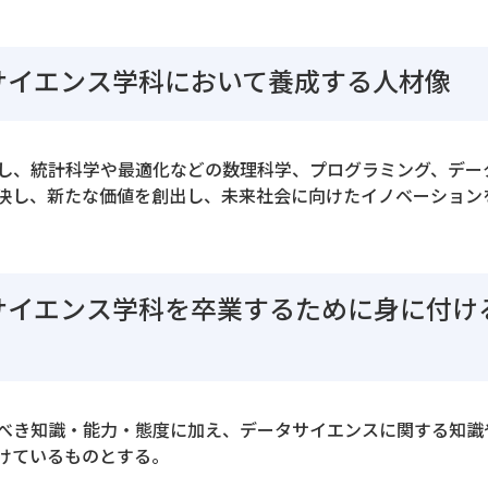
サイエンス学科において養成する人材像
し、統計科学や最適化などの数理科学、プログラミング、デー
決し、新たな価値を創出し、未来社会に向けたイノベーション
サイエンス学科を卒業するために身に付け
べき知識・能力・態度に加え、データサイエンスに関する知識
けているものとする。