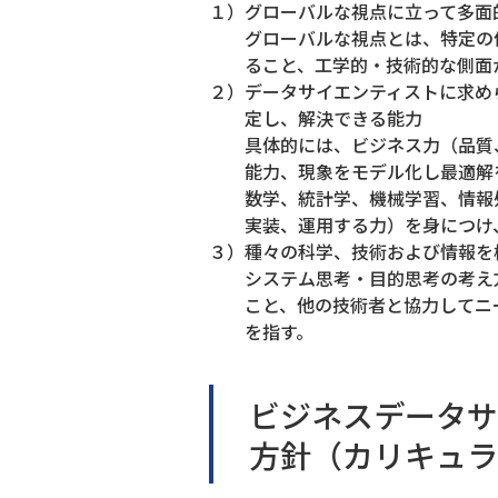
１）グローバルな視点に立って多面
グローバルな視点とは、特定の
ること、工学的・技術的な側面
２）データサイエンティストに求め
定し、解決できる能力
具体的には、ビジネス力（品質
能力、現象をモデル化し最適解
数学、統計学、機械学習、情報
実装、運用する力）を身につけ
３）種々の科学、技術および情報を
システム思考・目的思考の考え
こと、他の技術者と協力してニ
を指す。
ビジネスデータサ
方針（カリキュラ