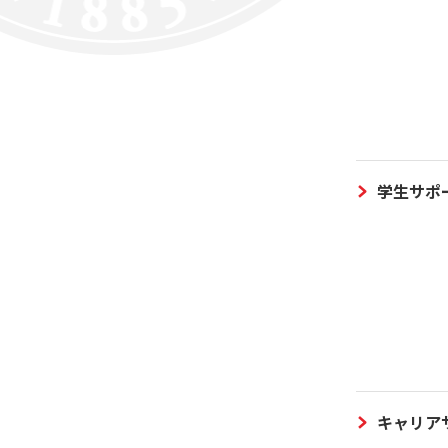
学生サポ
キャリア