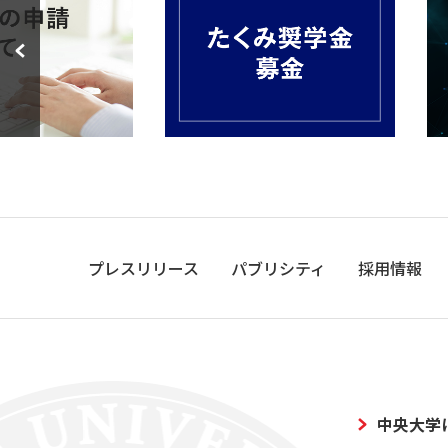
プレスリリース
パブリシティ
採用情報
中央大学