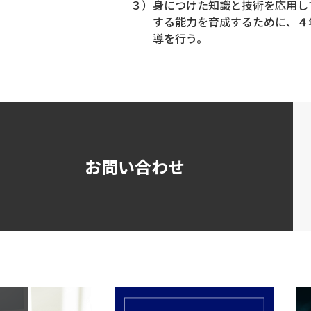
３）身につけた知識と技術を応用し
する能力を育成するために、４
導を行う。
お問い合わせ