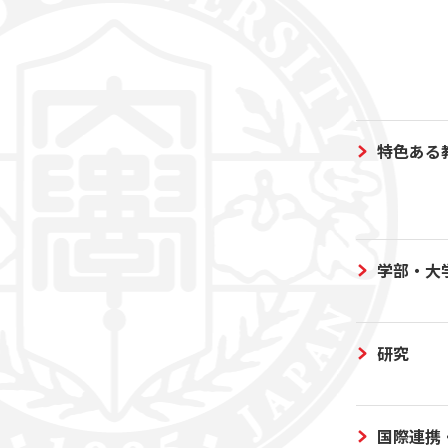
特色ある
学部・大
研究
国際連携