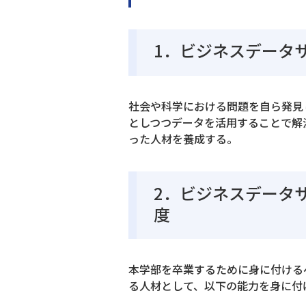
1．ビジネスデータ
社会や科学における問題を自ら発見
としつつデータを活用することで解
った人材を養成する。
2．ビジネスデータ
度
本学部を卒業するために身に付ける
る人材として、以下の能力を身に付