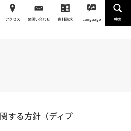
アクセス
お問い合わせ
資料請求
Language
検索
関する方針（ディプ