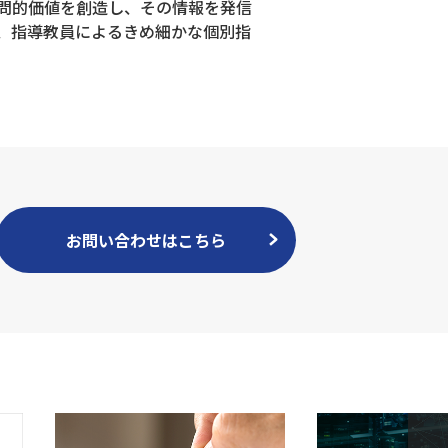
問的価値を創造し、その情報を発信
し、指導教員によるきめ細かな個別指
お問い合わせはこちら