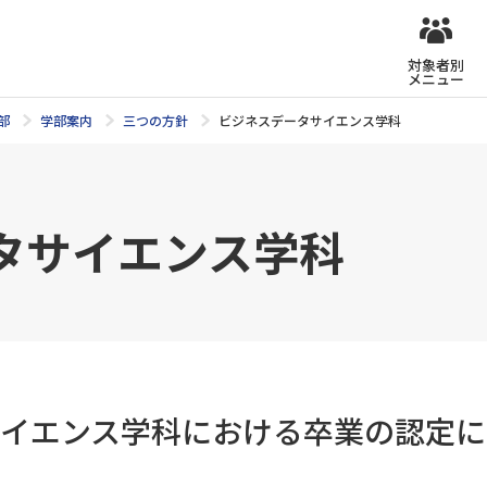
対象者別
メニュー
部
学部案内
三つの方針
ビジネスデータサイエンス学科
タサイエンス学科
イエンス学科における卒業の認定に