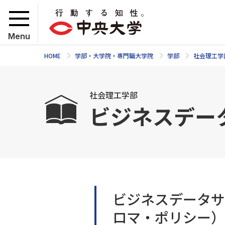
Menu
HOME
学部・大学院・専門職大学院
学部
社会理工学
社会理工学部
ビジネスデー
ビジネスデータサ
ロマ・ポリシー）