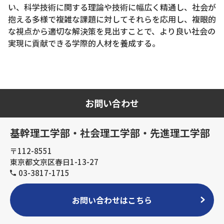
い、科学技術に関する理論や技術に幅広く精通し、社会が
抱える多様で複雑な課題に対してそれらを応用し、複眼的
な視点から適切な解決策を見出すことで、より良い社会の
実現に貢献できる学際的人材を養成する。
お問い合わせ
基幹理工学部・社会理工学部・先進理工学部
〒112-8551
東京都文京区春日1-13-27
03-3817-1715
お問い合わせはこちら