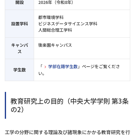
開設
2026年（令和8年）
都市環境学科
設置学科
ビジネスデータサイエンス学科
人間総合理工学科
キャンパ
後楽園キャンパス
ス
「
学部在籍学生数
」ページをご覧くださ
学生数
い。
教育研究上の目的（中央大学学則 第3条
の2）
工学の分野に関する理論及び諸現象にかかる教育研究を行