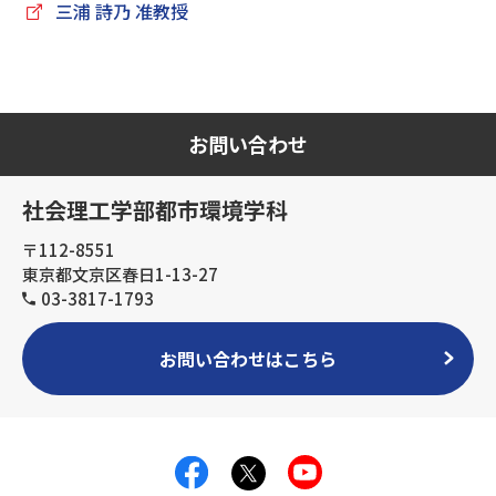
三浦 詩乃 准教授
お問い合わせ
社会理工学部都市環境学科
〒112-8551
東京都文京区春日1-13-27
03-3817-1793
お問い合わせはこちら