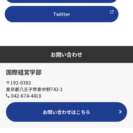
Twitter
お問い合わせ
国際経営学部
〒192-0393
東京都八王子市東中野742-1
042-674-4410
お問い合わせはこちら