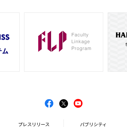
プレスリリース
パブリシティ