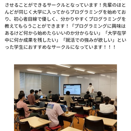
させることができるサークルとなっています！先輩のほと
んどが同じく大学に入ってからプログラミングを始めてお
り、初心者目線で優しく、分かりやすくプログラミングを
教えてもらうことができます！「プログラミングに興味は
あるけど何から始めたらいいのか分からない」「大学在学
中に何か成果を残したい」「就活での強みが欲しい」とい
った学生におすすめなサークルになっています！！！