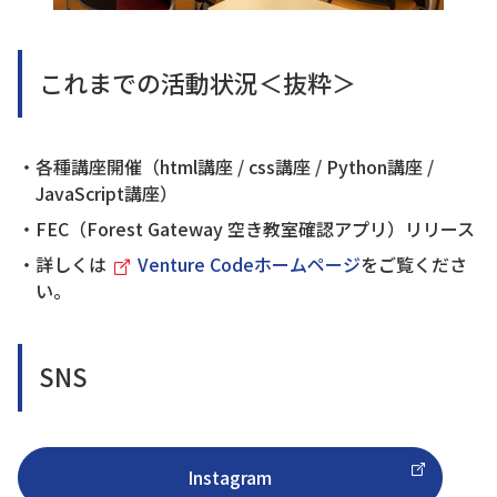
これまでの活動状況＜抜粋＞
・各種講座開催（html講座 / css講座 / Python講座 /
JavaScript講座）
・FEC（Forest Gateway 空き教室確認アプリ）リリース
・詳しくは
Venture Codeホームページ
をご覧くださ
い。
SNS
Instagram