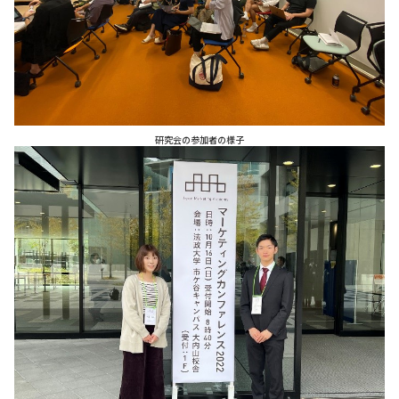
研究会の参加者の様子