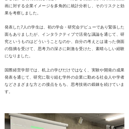
画に対する企業イメージを多角的に統計分析し、そのリスクと効
果を考察しました。
発表した7人の学生は、初の学会・研究会デビューであり緊張した
面もありましたが、インタラクティブで活発な議論を通じて、研
究というものはどういうことなのか、自分の考えとは違った側面
の指摘を受けて、思考力の深さに刺激を受けた、素晴らしい経験
になりました。
国際経営学部では、机上の学びだけではなく、実験や開発の成果
発表を通じて、研究に取り組む学外の企業に勤める社会人や学者
などさまざまな方との接点をもち、思考技術の鍛錬を続けていま
す。