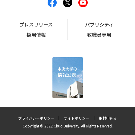
プレスリリース
パブリシティ
採用情報
教職員専用
プライバシーポリシー
サイトポリシー
取材申込み
Copyright © 2022 Chuo University. All Rights Reserved.