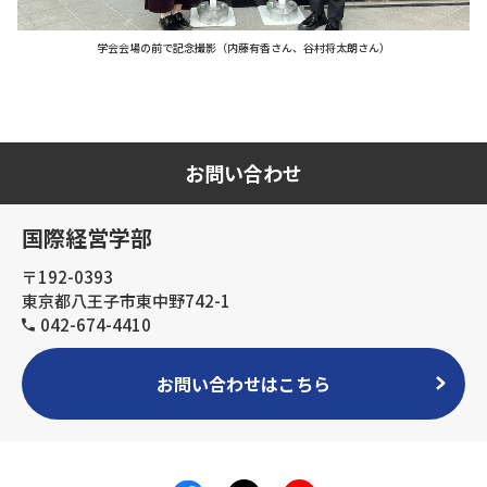
学会会場の前で記念撮影（内藤有香さん、谷村将太朗さん）
お問い合わせ
国際経営学部
〒192-0393
東京都八王子市東中野742-1
042-674-4410
お問い合わせはこちら