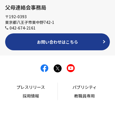
父母連絡会事務局
〒192-0393
東京都八王子市東中野742-1
042-674-2161
お問い合わせはこちら
プレスリリース
パブリシティ
採用情報
教職員専用