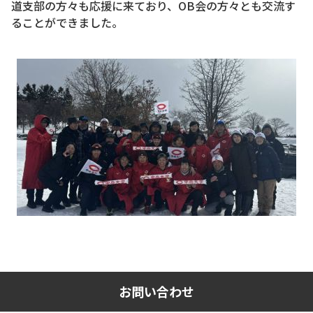
道支部の方々も応援に来ており、OB会の方々とも交流す
ることができました。
お問い合わせ