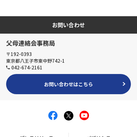
お問い合わせ
父母連絡会事務局
〒192-0393
東京都八王子市東中野742-1
042-674-2161
お問い合わせはこちら