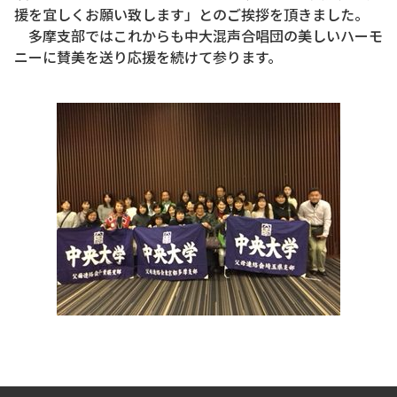
援を宜しくお願い致します」とのご挨拶を頂きました。
多摩支部ではこれからも中大混声合唱団の美しいハーモ
ニーに賛美を送り応援を続けて参ります。