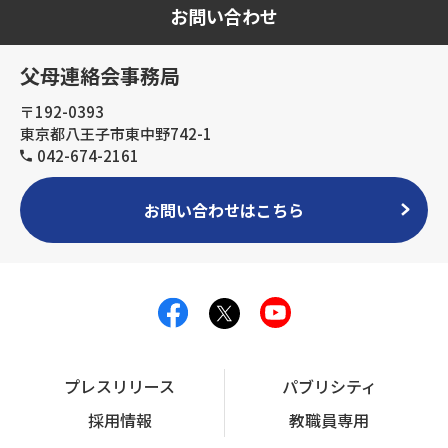
お問い合わせ
父母連絡会事務局
〒192-0393
東京都八王子市東中野742-1
042-674-2161
お問い合わせはこちら
プレスリリース
パブリシティ
採用情報
教職員専用