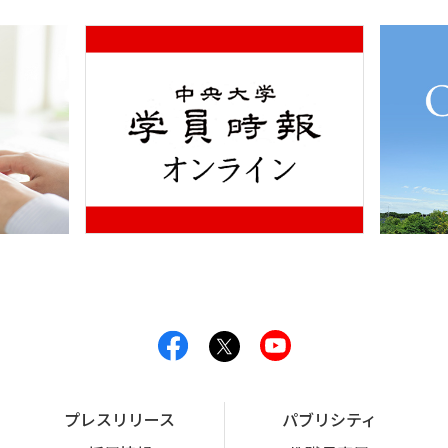
プレスリリース
パブリシティ