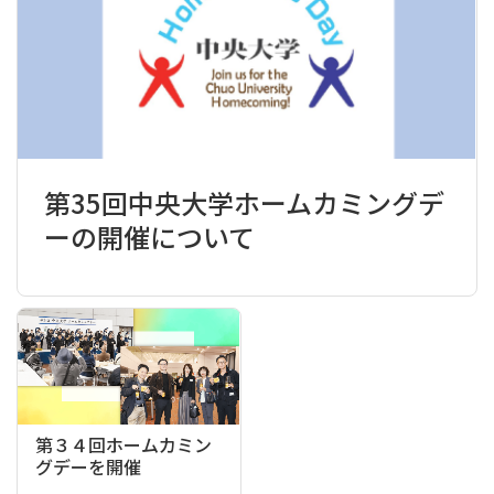
第35回中央大学ホームカミングデ
ーの開催について
第３４回ホームカミン
グデーを開催