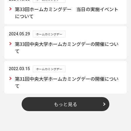
第33回ホームカミングデー 当日の実施イベント
について
2024.05.29
ホームカミングデー
第33回中央大学ホームカミングデーの開催につい
て
2022.03.15
ホームカミングデー
第31回中央大学ホームカミングデーの開催につい
て
もっと見る