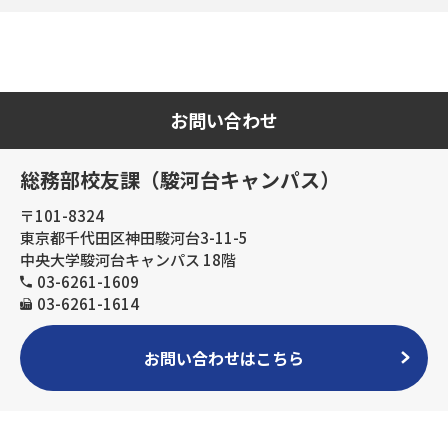
お問い合わせ
総務部校友課（駿河台キャンパス）
〒101-8324
東京都千代田区神田駿河台3-11-5
中央大学駿河台キャンパス 18階
03-6261-1609
03-6261-1614
お問い合わせはこちら