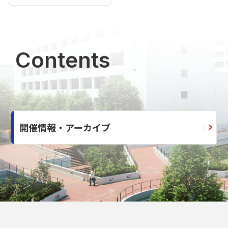
Contents
開催情報・アーカイブ