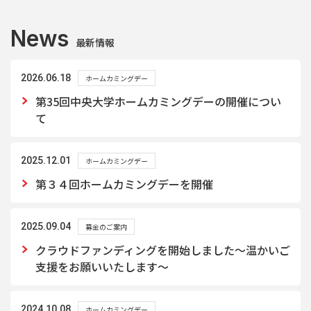
News
最新情報
2026.06.18
ホームカミングデー
第35回中央大学ホームカミングデーの開催につい
て
2025.12.01
ホームカミングデー
第３４回ホームカミングデーを開催
2025.09.04
募金のご案内
クラウドファンディングを開始しました～温かいご
支援をお願いいたします～
2024.10.08
ホームカミングデー