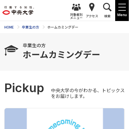
対象者別
Menu
アクセス
検索
メニュー
HOME
卒業生の方
ホームカミングデー
卒業生の方
ホームカミングデー
Pickup
中央大学の今がわかる、トピックス
をお届けします。