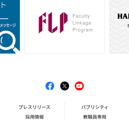
プレスリリース
パブリシティ
採用情報
教職員専用