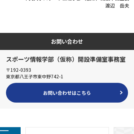
渡辺 岳夫
お問い合わせ
スポーツ情報学部（仮称）開設準備室事務室
〒192-0393
東京都八王子市東中野742-1
お問い合わせはこちら