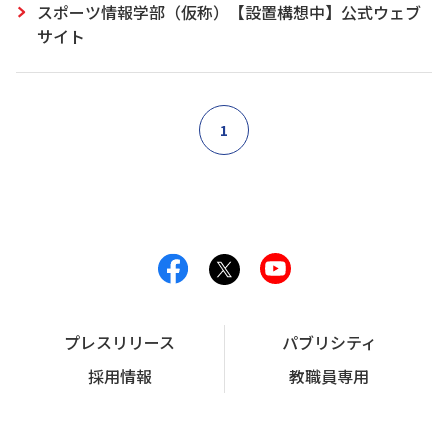
スポーツ情報学部（仮称）【設置構想中】公式ウェブ
サイト
1
プレスリリース
パブリシティ
採用情報
教職員専用