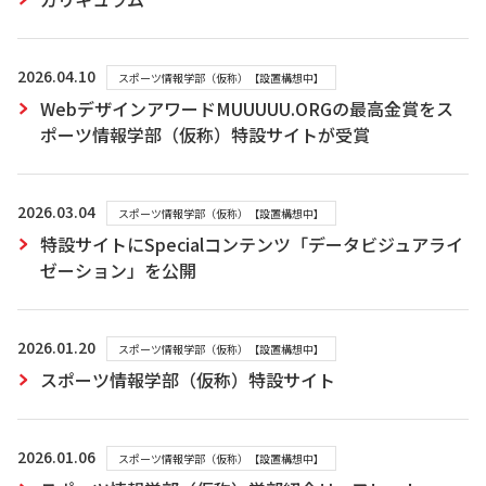
2026.04.10
スポーツ情報学部（仮称）【設置構想中】
WebデザインアワードMUUUUU.ORGの最高金賞をス
ポーツ情報学部（仮称）特設サイトが受賞
2026.03.04
スポーツ情報学部（仮称）【設置構想中】
特設サイトにSpecialコンテンツ「データビジュアライ
ゼーション」を公開
2026.01.20
スポーツ情報学部（仮称）【設置構想中】
スポーツ情報学部（仮称）特設サイト
2026.01.06
スポーツ情報学部（仮称）【設置構想中】