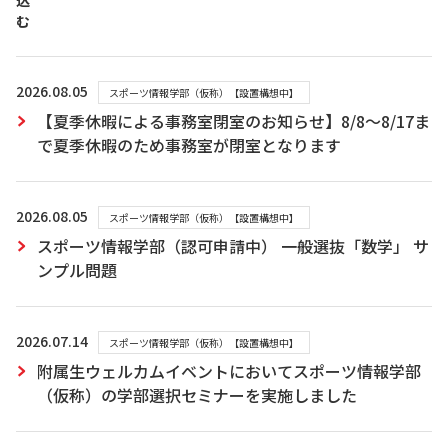
込
む
2026.08.05
スポーツ情報学部（仮称）【設置構想中】
【夏季休暇による事務室閉室のお知らせ】8/8～8/17ま
で夏季休暇のため事務室が閉室となります
2026.08.05
スポーツ情報学部（仮称）【設置構想中】
スポーツ情報学部（認可申請中） 一般選抜「数学」 サ
ンプル問題
2026.07.14
スポーツ情報学部（仮称）【設置構想中】
附属生ウェルカムイベントにおいてスポーツ情報学部
（仮称）の学部選択セミナーを実施しました