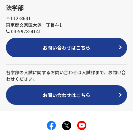
法学部
〒112-8631
東京都文京区大塚一丁目4-1
03-5978-4141
お問い合わせはこちら
各学部の入試に関するお問い合わせは入試課まで、お問い合
わせください。
お問い合わせはこちら