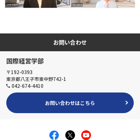
お問い合わせ
国際経営学部
〒192-0393
東京都八王子市東中野742-1
042-674-4410
お問い合わせはこちら