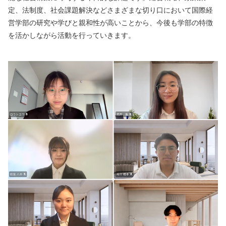
定、法制度、社会課題解決などさまざまな切り口において国際経
営学部の研究や学びと親和性が高いことから、今後も学部の特徴
を活かしながら活動を行っていきます。