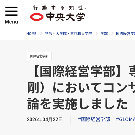
Menu
HOME
学部・大学院・専門職大学院
学部
国際経営学
国際経営学部
【国際経営学部】
剛）においてコン
論を実施しました
#国際経営学部
#GLOM
2026年04月22日