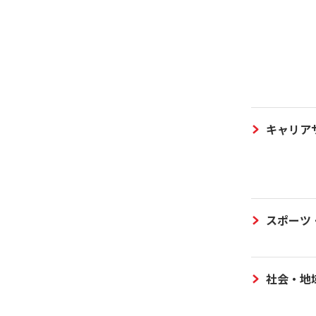
キャリア
スポーツ
社会・地