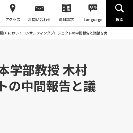
アクセス
お問い合わせ
資料請求
Language
検索
村剛）においてコンサルティングプロジェクトの中間報告と議論を実施しました
本学部教授 木村
トの中間報告と議