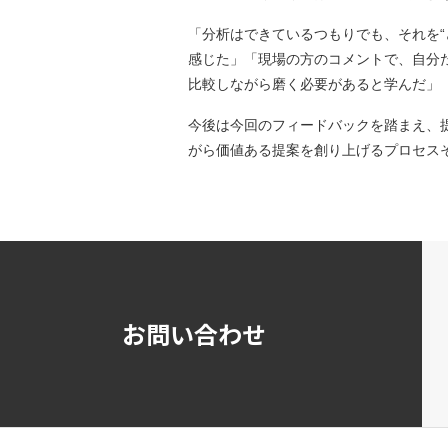
「分析はできているつもりでも、それを
感じた」「現場の方のコメントで、自分
比較しながら磨く必要があると学んだ」
今後は今回のフィードバックを踏まえ、
がら価値ある提案を創り上げるプロセスそ
お問い合わせ