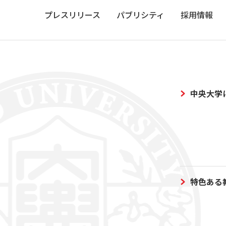
プレスリリース
パブリシティ
採用情報
中央大学
特色ある