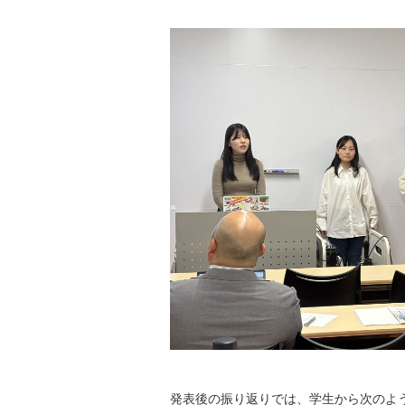
発表後の振り返りでは、学生から次のよ