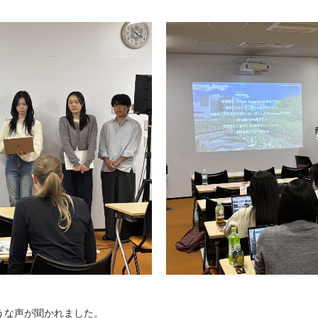
うな声が聞かれました。