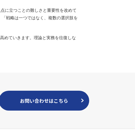
視点に立つことの難しさと重要性を改めて
」「戦略は一つではなく、複数の選択肢を
を高めていきます。理論と実務を往復しな
お問い合わせはこちら