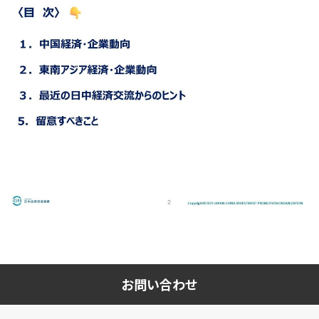
お問い合わせ