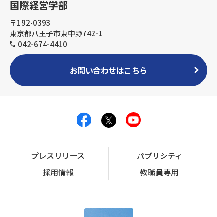
国際経営学部
〒192-0393
東京都八王子市東中野742-1
042-674-4410
お問い合わせはこちら
プレスリリース
パブリシティ
採用情報
教職員専用