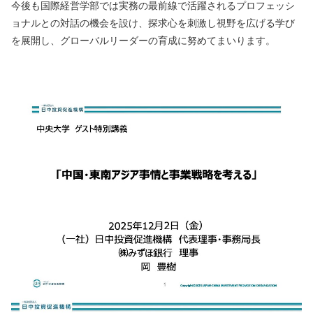
今後も国際経営学部では実務の最前線で活躍されるプロフェッシ
ョナルとの対話の機会を設け、探求心を刺激し視野を広げる学び
を展開し、グローバルリーダーの育成に努めてまいります。