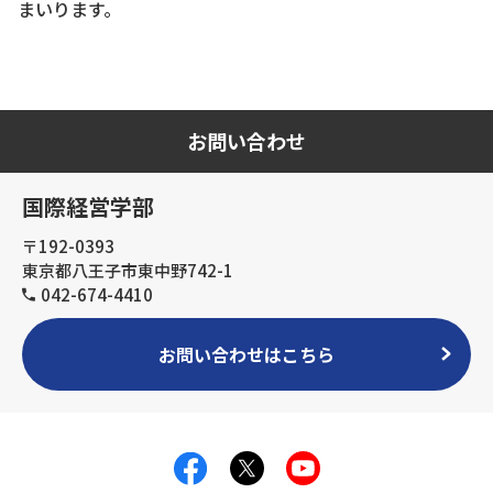
まいります。
お問い合わせ
国際経営学部
〒192-0393
東京都八王子市東中野742-1
042-674-4410
お問い合わせはこちら