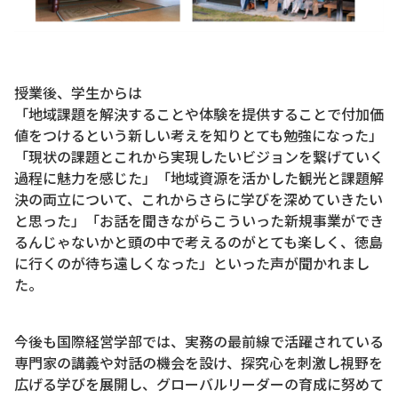
授業後、学生からは
「地域課題を解決することや体験を提供することで付加価
値をつけるという新しい考えを知りとても勉強になった」
「現状の課題とこれから実現したいビジョンを繋げていく
過程に魅力を感じた」「地域資源を活かした観光と課題解
決の両立について、これからさらに学びを深めていきたい
と思った」「お話を聞きながらこういった新規事業ができ
るんじゃないかと頭の中で考えるのがとても楽しく、徳島
に行くのが待ち遠しくなった」といった声が聞かれまし
た。
今後も国際経営学部では、実務の最前線で活躍されている
専門家の講義や対話の機会を設け、探究心を刺激し視野を
広げる学びを展開し、グローバルリーダーの育成に努めて