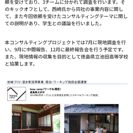
頼を受けており、3チームに分かれて調査を行います。そ
のキックオフとして、西崎氏から同社の事業内容に関し
て、また今回依頼を受けたコンサルティングテーマに関し
ての説明があり、学生との議論を行いました。
本コンサルティングプロジェクトでは7月に現地調査を行
い、9月に中間報告、12月に最終報告会を行う予定です。
また、現地情報の収集を目的として徳島県立池田高等学校
と協業します。