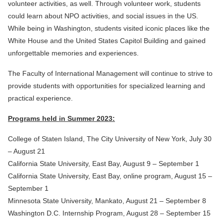
volunteer activities, as well. Through volunteer work, students
could learn about NPO activities, and social issues in the US.
While being in Washington, students visited iconic places like the
White House and the United States Capitol Building and gained
unforgettable memories and experiences.
The Faculty of International Management will continue to strive to
provide students with opportunities for specialized learning and
practical experience.
Programs held in Summer 2023:
College of Staten Island, The City University of New York, July 30
– August 21
California State University, East Bay, August 9 – September 1
California State University, East Bay, online program, August 15 –
September 1
Minnesota State University, Mankato, August 21 – September 8
Washington D.C. Internship Program, August 28 – September 15