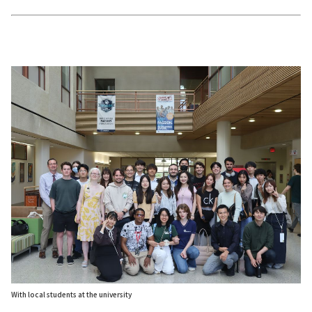
With local students at the university