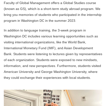
Faculty of Global Management offers a Global Studies course
(known as GS), which is a short-term study abroad program. We
bring you memories of students who participated in the internship
program in Washington DC in the summer 2023.
In addition to language training, the 3-week program in
Washington DC includes various learning opportunities such as
visiting international organizations, like the World Bank,
International Monetary Fund (IMF), and Asian Development
Bank. Students were listening to lectures given by representatives
of each organization. Students were exposed to new mindsets,
information, and new perspectives. Furthermore, students visited
American University and George Washington University, where
they could exchange their experiences with local students.