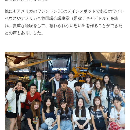
他にもアメリカのワシントンDCのメインスポットであるホワイト
ハウスやアメリカ合衆国議会議事堂（通称：キャピトル）を訪
れ、貴重な経験をして、忘れられない思い出を作ることができた
との声もありました。