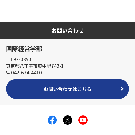
お問い合わせ
国際経営学部
〒192-0393
東京都八王子市東中野742-1
042-674-4410
お問い合わせはこちら