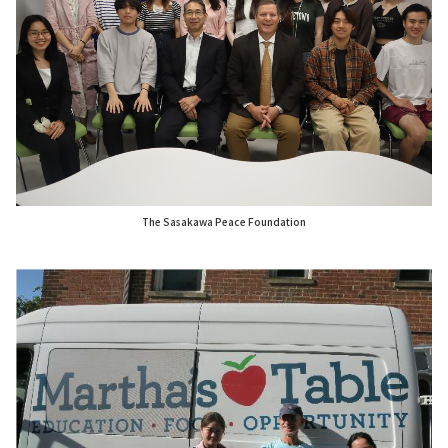
The Sasakawa Peace Foundation