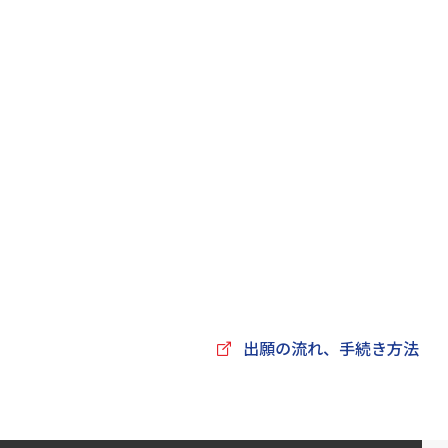
出願の流れ、手続き方法