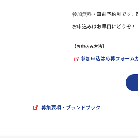
参加無料・事前予約制です。
お申込みはお早目にどうぞ！
【お申込み方法】
参加申込は応募フォーム
募集要項・ブランドブック