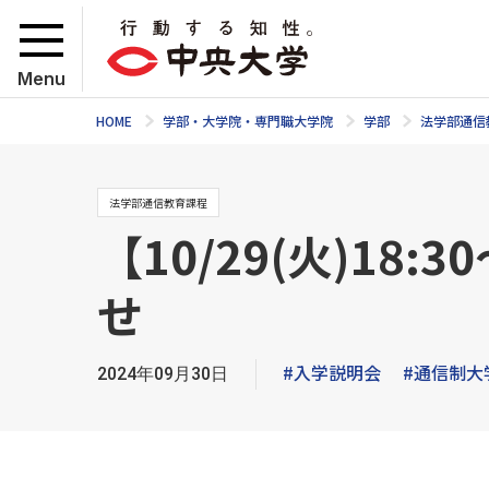
Menu
HOME
学部・大学院・専門職大学院
学部
法学部通信
法学部通信教育課程
【10/29(火)18
せ
#入学説明会
#通信制大
2024年09月30日