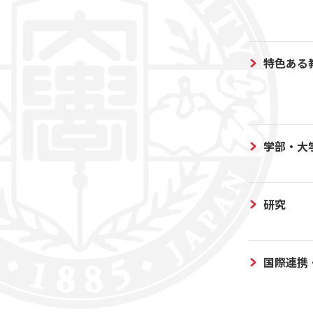
特色ある
学部・大
研究
国際連携