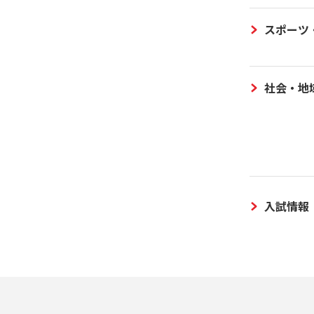
スポーツ
社会・地
入試情報