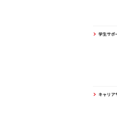
学生サポ
キャリア