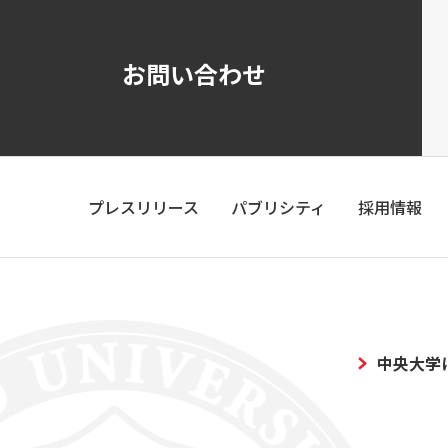
お問い合わせ
プレスリリース
パブリシティ
採用情報
中央大学