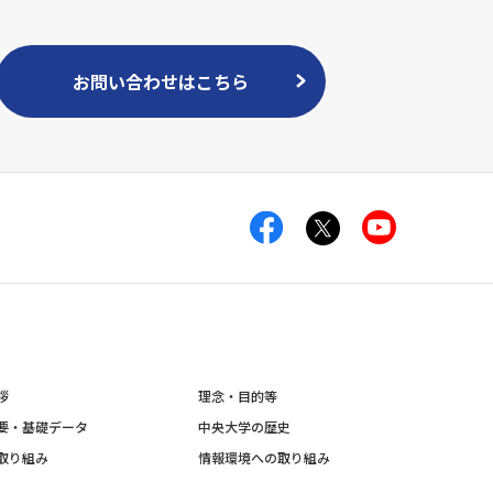
お問い合わせはこちら
拶
理念・目的等
要・基礎データ
中央大学の歴史
取り組み
情報環境への取り組み