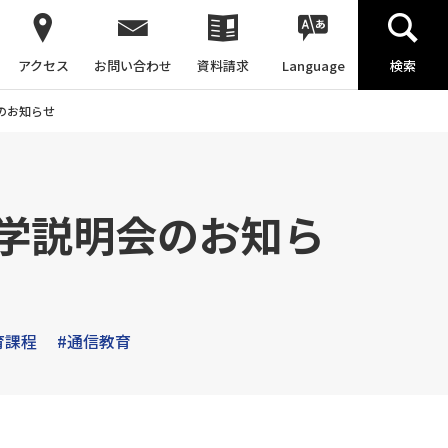
アクセス
お問い合わせ
資料請求
Language
検索
会のお知らせ
イン入学説明会のお知ら
育課程
#通信教育