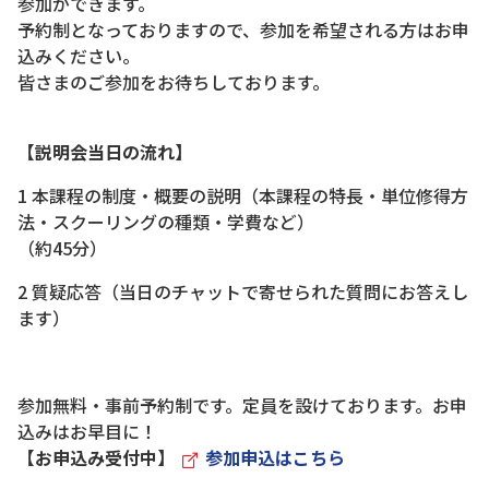
参加ができます。
予約制となっておりますので、参加を希望される方はお申
込みください。
皆さまのご参加をお待ちしております。
【説明会当日の流れ】
1 本課程の制度・概要の説明（本課程の特長・単位修得方
法・スクーリングの種類・学費など）
（約45分）
2 質疑応答（当日のチャットで寄せられた質問にお答えし
ます）
参加無料・事前予約制です。定員を設けております。お申
込みはお早目に！
【お申込み受付中】
参加申込はこちら