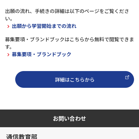
出願の流れ、手続きの詳細は以下のページをご覧くださ
い。
出願から学習開始までの流れ
募集要項・ブランドブックはこちらから無料で閲覧できま
す。
募集要項・ブランドブック
詳細はこちらから
お問い合わせ
通信教育部