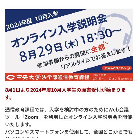
8月1日より2024年度10月入学生の願書受付が始まりま
す。
通信教育課程では、入学を検討中の方のためにWeb会議
ツール
「Zoom」を利用したオンライン入学説明会
を開催
いたします。
パソコンやスマートフォンを使用して、全国どこからでも