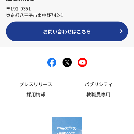
〒192-0351
東京都八王子市東中野742-1
お問い合わせはこちら
プレスリリース
パブリシティ
採用情報
教職員専用