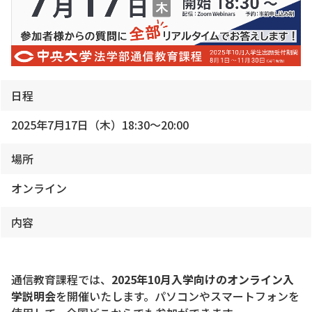
日程
2025年7月17日（木）18:30～20:00
場所
オンライン
内容
通信教育課程では、
2025年10月入学向けのオンライン入
学説明会
を開催いたします。パソコンやスマートフォンを