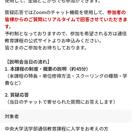
使用して、全国どこからでも参加ができます。
質疑応答ではZoomのチャット機能を使用して、
参加者の
皆様からのご質問にリアルタイムで回答させていただきま
す。
予約制となっておりますので、参加を希望される方は通信
教育課程の公式サイトよりお申込みください。
皆さまのご参加をお待ちしております。
【説明会当日の流れ】
1. 本課程の制度・概要の説明（約45分）
（本課程の特長・単位修得方法・スクーリングの種類・学
費など）
2. 質疑応答
（当日のチャットで寄せられた質問にお答えします）
対象者
中央大学法学部通信教育課程に入学をお考えの方