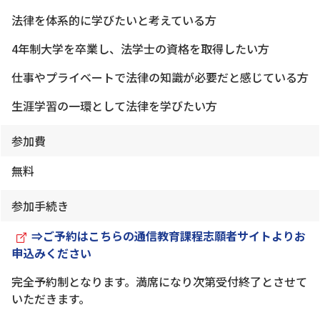
法律を体系的に学びたいと考えている方
4年制大学を卒業し、法学士の資格を取得したい方
仕事やプライベートで法律の知識が必要だと感じている方
生涯学習の一環として法律を学びたい方
参加費
無料
参加手続き
⇒ご予約はこちらの通信教育課程志願者サイトよりお
申込みください
完全予約制となります。満席になり次第受付終了とさせて
いただきます。