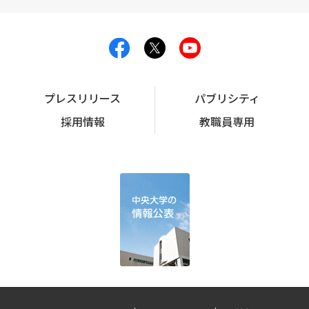
プレスリリース
パブリシティ
採用情報
教職員専用