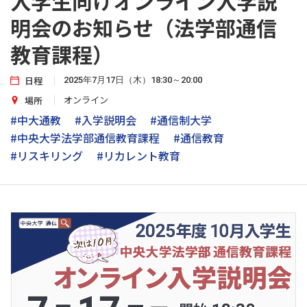
入学生向けオンライン入学説
明会のお知らせ（法学部通信
教育課程）
日程
2025年7月17日（木）18:30～20:00
オンライン
場所
#中大通教
#入学説明会
#通信制大学
#中央大学法学部通信教育課程
#通信教育
#リスキリング
#リカレント教育