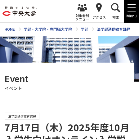
対象者別
Menu
アクセス
検索
メニュー
HOME
学部・大学院・専門職大学院
学部
法学部通信教育課程
Event
イベント
法学部通信教育課程
7月17日（木）2025年度10月