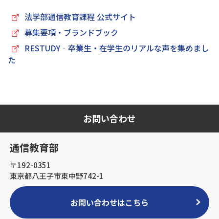
法学部通信教育課程 公式サイト
募集要項・ブランドブック
RESTUDY‐卒業生・在学生のリアルな声を集めまし
た
お問い合わせ
通信教育部
〒192-0351
東京都八王子市東中野742-1
お問い合わせはこちら