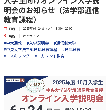
入学生向けオンライン入学説
明会のお知らせ（法学部通信
教育課程）
日程
2025年6月24日（火）18:30～20:00
オンライン
場所
#中大通教
#入学説明会
#通信制大学
#中央大学法学部通信教育課程
#通信教育
#リスキリング
#リカレント教育