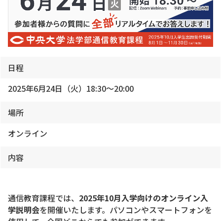
日程
2025年6月24日（火）18:30～20:00
場所
オンライン
内容
通信教育課程では、
2025年10月入学向けのオンライン入
学説明会
を開催いたします。パソコンやスマートフォンを