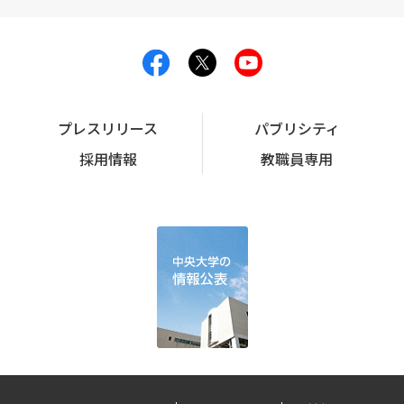
プレスリリース
パブリシティ
採用情報
教職員専用