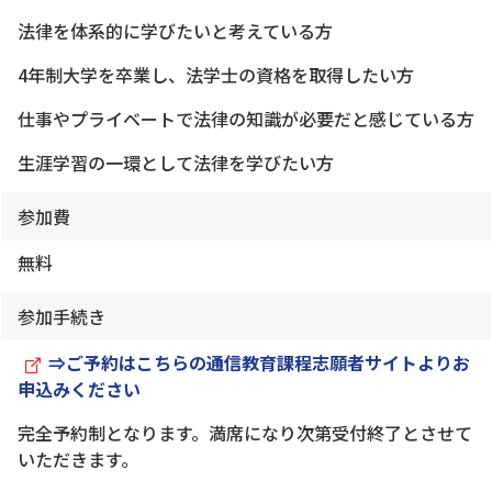
法律を体系的に学びたいと考えている方
4年制大学を卒業し、法学士の資格を取得したい方
仕事やプライベートで法律の知識が必要だと感じている方
生涯学習の一環として法律を学びたい方
参加費
無料
参加手続き
⇒ご予約はこちらの通信教育課程志願者サイトよりお
申込みください
完全予約制となります。満席になり次第受付終了とさせて
いただきます。