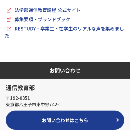
法学部通信教育課程 公式サイト
募集要項・ブランドブック
RESTUDY‐卒業生・在学生のリアルな声を集めまし
た
お問い合わせ
通信教育部
〒192-0351
東京都八王子市東中野742-1
お問い合わせはこちら