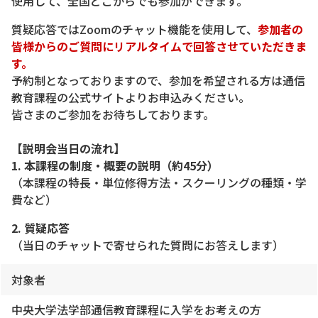
使用して、全国どこからでも参加ができます。
質疑応答ではZoomのチャット機能を使用して、
参加者の
皆様からのご質問にリアルタイムで回答させていただきま
す。
予約制となっておりますので、参加を希望される方は通信
教育課程の公式サイトよりお申込みください。
皆さまのご参加をお待ちしております。
【説明会当日の流れ】
1. 本課程の制度・概要の説明（約45分）
（本課程の特長・単位修得方法・スクーリングの種類・学
費など）
2. 質疑応答
（当日のチャットで寄せられた質問にお答えします）
対象者
中央大学法学部通信教育課程に入学をお考えの方