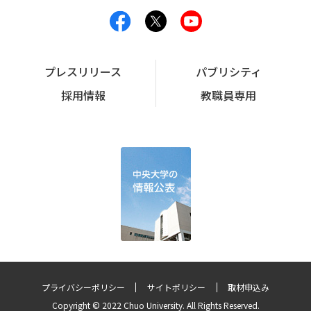
プレスリリース
パブリシティ
採用情報
教職員専用
プライバシーポリシー
サイトポリシー
取材申込み
Copyright © 2022 Chuo University. All Rights Reserved.