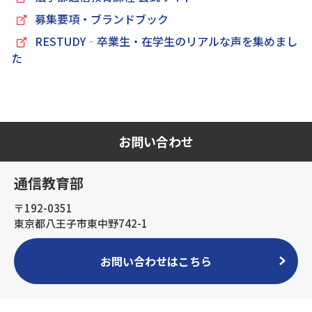
募集要項・ブランドブック
RESTUDY‐卒業生・在学生のリアルな声を集めまし
た
お問い合わせ
通信教育部
〒192-0351
東京都八王子市東中野742-1
お問い合わせはこちら