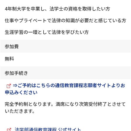
4年制大学を卒業し、法学士の資格を取得したい方
仕事やプライベートで法律の知識が必要だと感じている方
生涯学習の一環として法律を学びたい方
参加費
無料
参加手続き
⇒ご予約はこちらの通信教育課程志願者サイトよりお
申込みください
完全予約制となります。満席になり次第受付終了とさせて
いただきます。
法学部通信教育課程 公式サイト