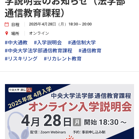
学説明会のお知らせ（法学部
通信教育課程）
日程
2025年4月28日（月）18:30～20:00
オンライン
場所
#中大通教
#入学説明会
#通信制大学
#中央大学法学部通信教育課程
#通信教育
#リスキリング
#リカレント教育