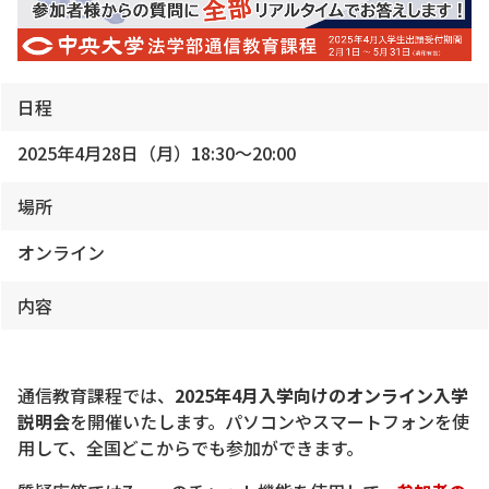
日程
2025年4月28日（月）18:30～20:00
場所
オンライン
内容
通信教育課程では、
2025年4月入学向けのオンライン入学
説明会
を開催いたします。パソコンやスマートフォンを使
用して、全国どこからでも参加ができます。