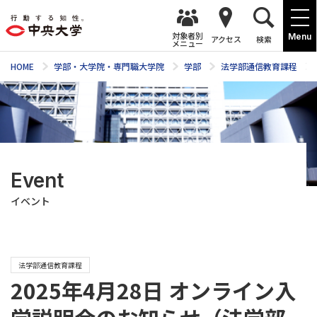
対象者別
Menu
アクセス
検索
メニュー
HOME
学部・大学院・専門職大学院
学部
法学部通信教育課程
Event
イベント
法学部通信教育課程
2025年4月28日 オンライン入