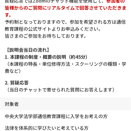
質疑応答ではZoomのチャット機能を使用して、
参加者の
皆様からのご質問にリアルタイムで回答させていただきま
す。
予約制となっておりますので、参加を希望される方は通信
教育課程の公式サイトよりお申込みください。
皆さまのご参加をお待ちしております。
【説明会当日の流れ】
1. 本課程の制度・概要の説明（約45分）
（本課程の特長・単位修得方法・スクーリングの種類・学
費など）
2. 質疑応答
（当日のチャットで寄せられた質問にお答えします）
対象者
中央大学法学部通信教育課程に入学をお考えの方
法律を体系的に学びたいと考えている方