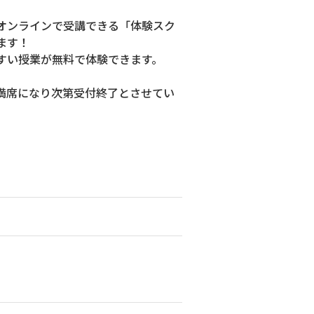
オンラインで受講できる「体験スク
ます！
すい授業が無料で体験できます。
満席になり次第受付終了とさせてい