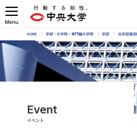
Menu
HOME
学部・大学院・専門職大学院
学部
法学部通信
Event
イベント