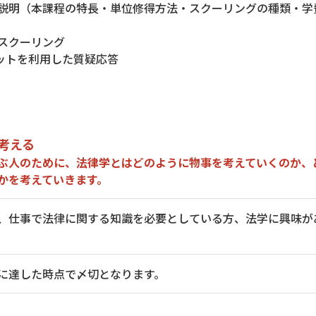
0 全体説明（本課程の特長・単位修得方法・スクーリングの種類・
体験スクーリング
ットを利用した質疑応答
考える
ぶ人のために、法律学とはどのように物事を考えていくのか、
かを考えていきます。
、仕事で法律に関する知識を必要としている方、法学に興味が
に達した時点で〆切となります。