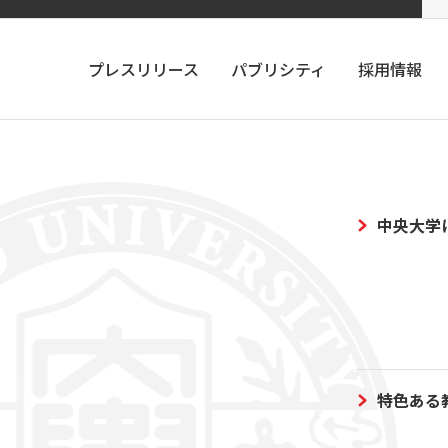
プレスリリース
パブリシティ
採用情報
中央大学
特色ある