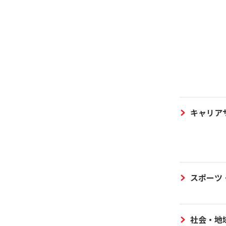
キャリア
スポーツ
社会・地