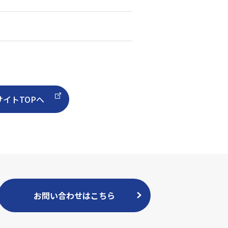
イトTOPへ
お問い合わせはこちら