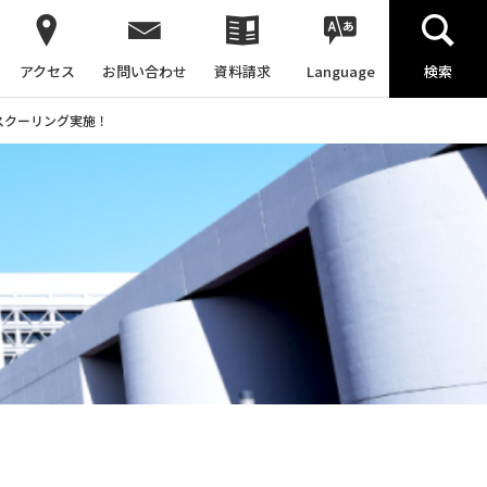
アクセス
お問い合わせ
資料請求
Language
検索
験スクーリング実施！