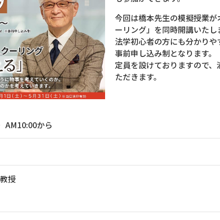
今回は橋本先生の模擬授業が
ーリング」を同時開講いたし
法学初心者の方にも分かりや
事前申し込み制となります。
定員を設けておりますので、
ただきます。
）AM10:00から
任教授