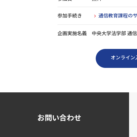
参加手続き
通信教育課程の
企画実施名義
中央大学法学部 通
オンライン
お問い合わせ