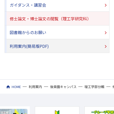
ガイダンス・講習会
修士論文・博士論文の閲覧（理工学研究科）
図書館からのお願い
利用案内(簡易版PDF)
HOME
利用案内
後楽園キャンパス
理工学部分館