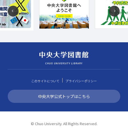
このサイトについて
プライバシーポリシー
中央大学公式トップはこちら
© Chuo University. All Rights Reserved.