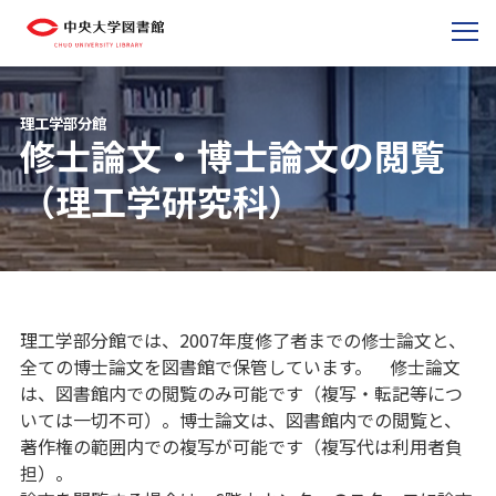
理工学部分館
修士論文・博士論文の閲覧
（理工学研究科）
理工学部分館では、2007年度修了者までの修士論文と、
全ての博士論文を図書館で保管しています。 修士論文
は、図書館内での閲覧のみ可能です（複写・転記等につ
いては一切不可）。博士論文は、図書館内での閲覧と、
著作権の範囲内での複写が可能です（複写代は利用者負
担）。