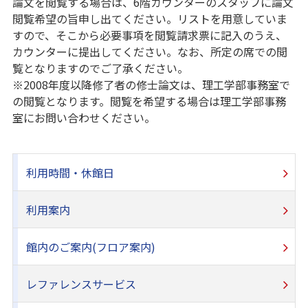
論文を閲覧する場合は、6階カウンターのスタッフに論文
閲覧希望の旨申し出てください。リストを用意していま
すので、そこから必要事項を閲覧請求票に記入のうえ、
カウンターに提出してください。なお、所定の席での閲
覧となりますのでご了承ください。
※2008年度以降修了者の修士論文は、理工学部事務室で
の閲覧となります。閲覧を希望する場合は理工学部事務
室にお問い合わせください。
利用時間・休館日
利用案内
館内のご案内(フロア案内)
レファレンスサービス