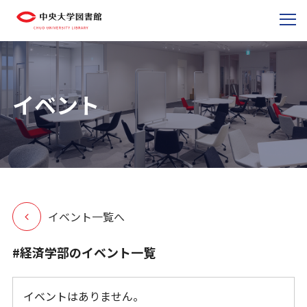
イベント
イベント一覧へ
#経済学部のイベント一覧
イベントはありません。