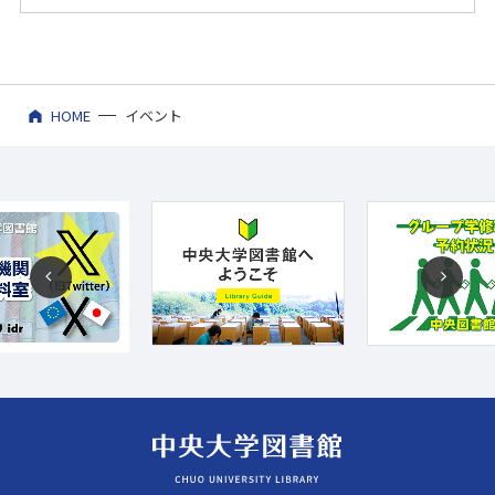
HOME
イベント