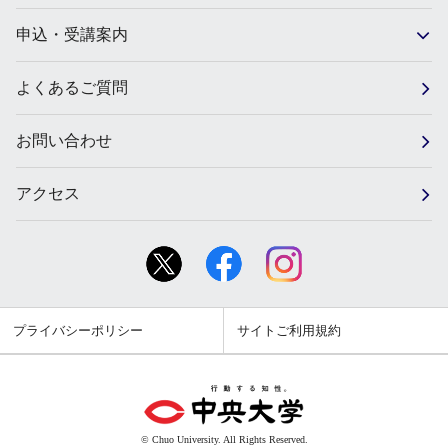
申込・受講案内
よくあるご質問
お問い合わせ
アクセス
プライバシーポリシー
サイトご利用規約
© Chuo University. All Rights Reserved.