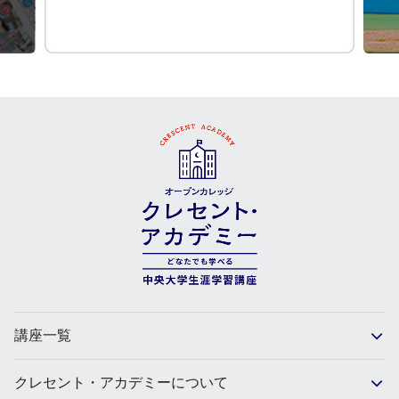
講座一覧
クレセント・アカデミーについて