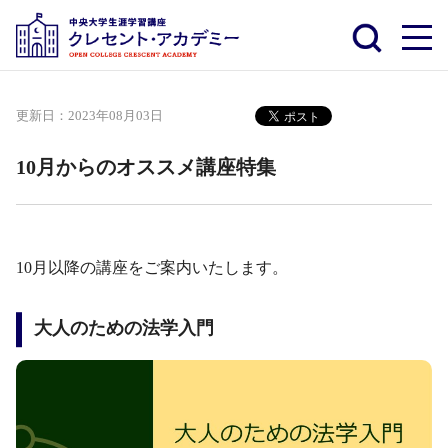
更新日：
2023年08月03日
10月からのオススメ講座特集
10月以降の講座をご案内いたします。
大人のための法学入門