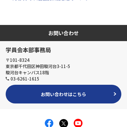
お問い合わせ
学員会本部事務局
〒101-8324
東京都千代田区神田駿河台3-11-5
駿河台キャンパス18階
03-6261-1615
お問い合わせはこちら