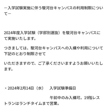
－入学試験実施に伴う駿河台キャンパスの利用制限につい
て－
2024年度入学試験（学部別選抜）を駿河台キャンパスに
て実施いたします。
つきましては、駿河台キャンパスへの入構や利用について
下記のとおり制限させて
いただきますので、ご了承くださいますようお願いいたし
ます。
・2024年2月14日（水） 入学試験準備日
午前中のみ入構可。19階レス
トランはランチタイムまで営業。