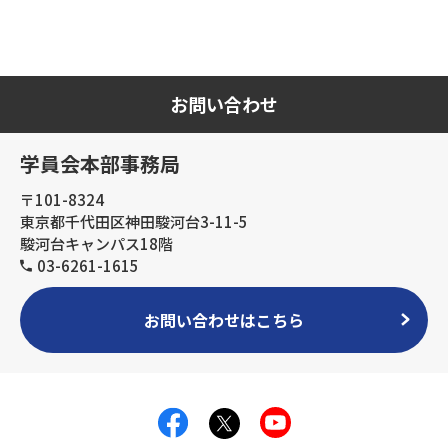
お問い合わせ
学員会本部事務局
〒101-8324
東京都千代田区神田駿河台3-11-5
駿河台キャンパス18階
03-6261-1615
お問い合わせはこちら