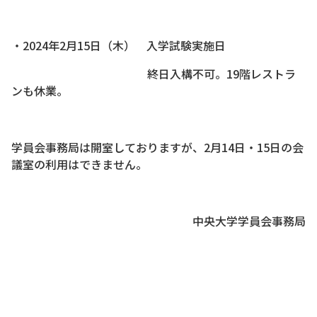
・2024年2月15日（木） 入学試験実施日
終日入構不可。19階レストラ
ンも休業。
学員会事務局は開室しておりますが、2月14日・15日の会
議室の利用はできません。
中央大学学員会事務局