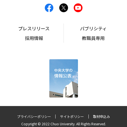
プレスリリース
パブリシティ
採用情報
教職員専用
プライバシーポリシー
サイトポリシー
取材申込み
Copyright © 2022 Chuo University. All Rights Reserved.