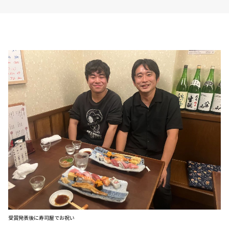
受賞発表後に寿司屋でお祝い