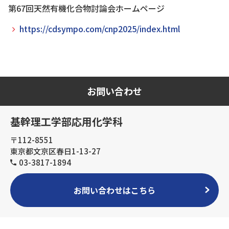
第67回天然有機化合物討論会ホームページ
https://cdsympo.com/cnp2025/index.html
お問い合わせ
基幹理工学部応用化学科
〒112-8551
東京都文京区春日1-13-27
03-3817-1894
お問い合わせはこちら