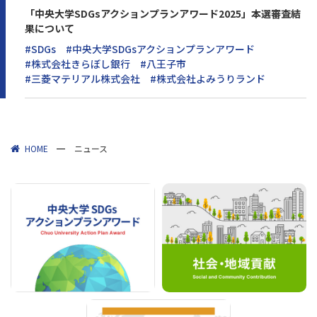
「中央大学SDGsアクションプランアワード2025」本選審査結
果について
#SDGs
#中央大学SDGsアクションプランアワード
#株式会社きらぼし銀行
#八王子市
#三菱マテリアル株式会社
#株式会社よみうりランド
HOME
ニュース