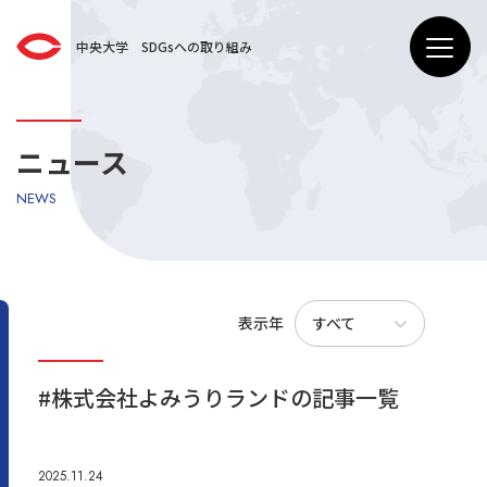
中央大学 SDGsへの取り組み
ニュース
NEWS
表示年
すべて
#株式会社よみうりランドの記事一覧
2025.11.24