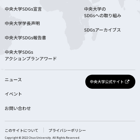
中央大学SDGs宣言
中央大学の
SDGsへの取り組み
中央大学学長声明
SDGsアーカイブス
中央大学SDGs報告書
中央大学SDGs
アクションプランアワード
ニュース
中央大学公式サイト
イベント
お問い合わせ
このサイトについて
プライバシーポリシー
Copyright © 2022 Chuo University. All Rights Reserved.