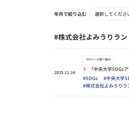
年月で絞り込む
#株式会社よみうりラン
SDGsへの取り組み
「中央大学SDGs
2025.11.24
#SDGs
#中央大学S
#株式会社よみうりラ