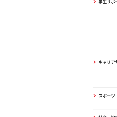
学生サポ
キャリア
スポーツ