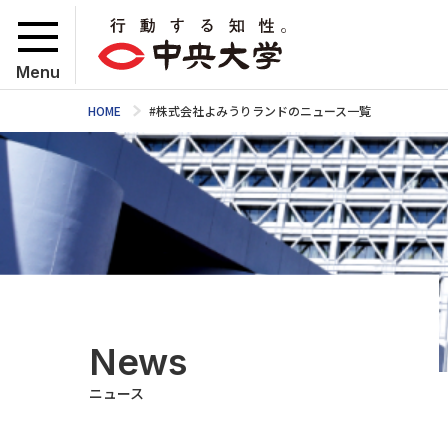
Menu
HOME
#株式会社よみうりランドのニュース一覧
News
ニュース