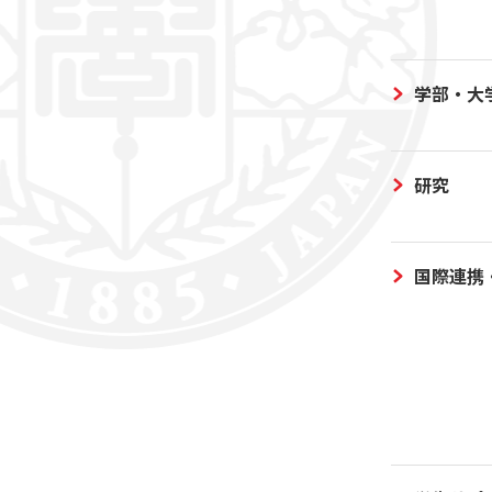
学部・大
研究
国際連携