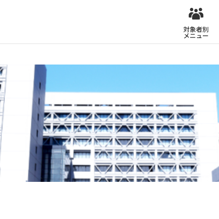
対象者別
メニュー