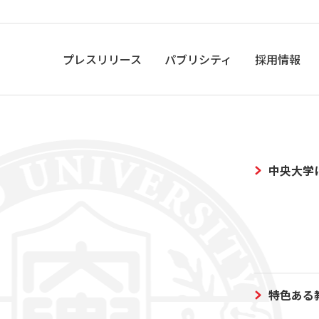
プレスリリース
パブリシティ
採用情報
中央大学
特色ある