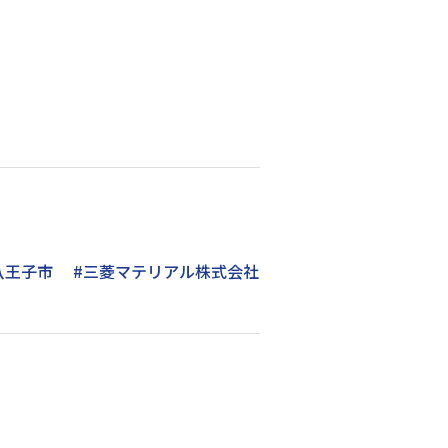
八王子市
#三菱マテリアル株式会社