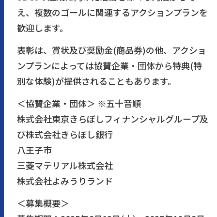
え、複数のゴールに関連するアクションプランを
歓迎します。
表彰は、賞状及び奨励金(商品券)の他、アクショ
ンプランによっては協賛企業・団体から特典(特
別な体験)が提供されることもあります。
＜協賛企業・団体＞ ※五十音順
株式会社東京きらぼしフィナンシャルグループ及
び株式会社きらぼし銀行
八王子市
三菱マテリアル株式会社
株式会社よみうりランド
＜募集概要＞