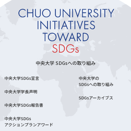
中央大学 SDGsへの取り組み
中央大学SDGs宣言
中央大学の
SDGsへの取り組み
中央大学学長声明
SDGsアーカイブス
中央大学SDGs報告書
中央大学SDGs
アクションプランアワード