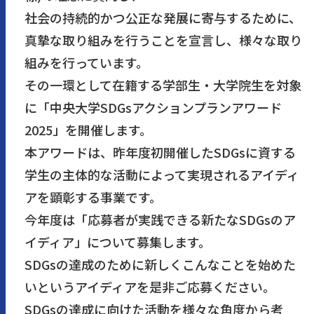
社会の持続的かつ公正な発展に寄与するために、
真摯な取り組みを行うことを宣言し、様々な取り
組みを行っています。
その一環として在籍する学部生・大学院生を対象
に「中央大学SDGsアクションプランアワード
2025」を開催します。
本アワードは、昨年度初開催したSDGsに資する
学生の主体的な活動によって実現されるアイディ
アを顕彰する事業です。
今年度は「応募者が実践できる新たなSDGsのア
イディア」について募集します。
SDGsの達成のために新しくこんなことを始めた
いというアイディアを是非ご応募ください。
SDGsの達成に向けた活動を様々な角度から考