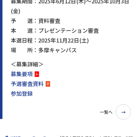
募集期間：2025年6月12日(木)～2025年10月3日
(金)
予 選：資料審査
本 選：プレゼンテーション審査
本選日程：2025年11月22日(土)
場 所：多摩キャンパス
＜募集詳細＞
募集要項
予選審査資料
参加登録
一覧へ